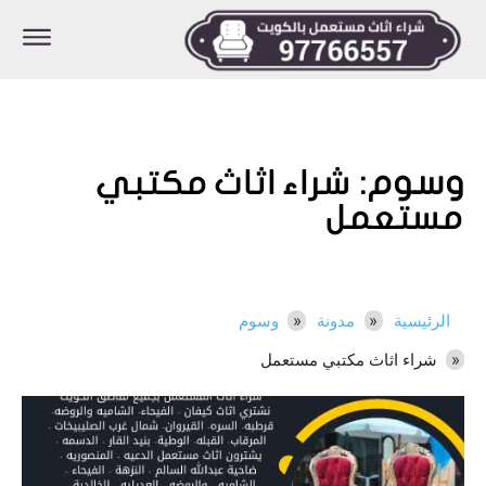
وسوم:
شراء اثاث مكتبي
مستعمل
الرئيسية
مدونة
وسوم
شراء اثاث مكتبي مستعمل