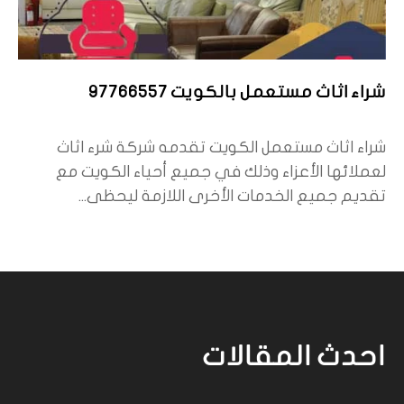
شراء اثاث مستعمل بالكويت 97766557
شراء اثاث مستعمل الكويت تقدمه شركة شرء اثاث
لعملائها الأعزاء وذلك في جميع أحياء الكويت مع
تقديم جميع الخدمات الأخرى اللازمة ليحظى...
احدث المقالات