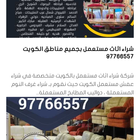
شراء اثاث مستعمل بجميع مناطق الكويت
97766557
شركة شراء اثاث مستعمل بالكويت متخصصة في شراء
عفش مستعمل الكويت حيث نقوم بـ شراء غرف النوم
المستعملة ، دواليب المطابخ المستعملة...