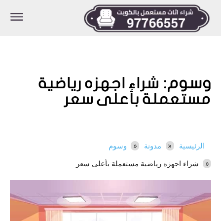
وسوم:
شراء اجهزه رياضية
مستعملة بأعلى سعر
الرئيسية
مدونة
وسوم
شراء اجهزه رياضية مستعملة بأعلى سعر