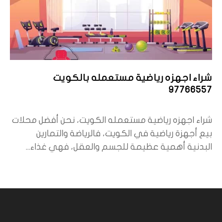
شراء اجهزه رياضية مستعمله بالكويت
97766557
شراء اجهزه رياضية مستعمله الكويت، نحن أفضل محلات
بيع أجهزة رياضية في الكويت، فالرياضة والتمارين
البدنية أهمية عظيمة للجسم والعقل، فهي غذاء...