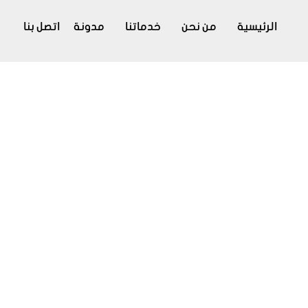
الرئيسية
من نحن
خدماتنا
مدونة
اتصل بنا