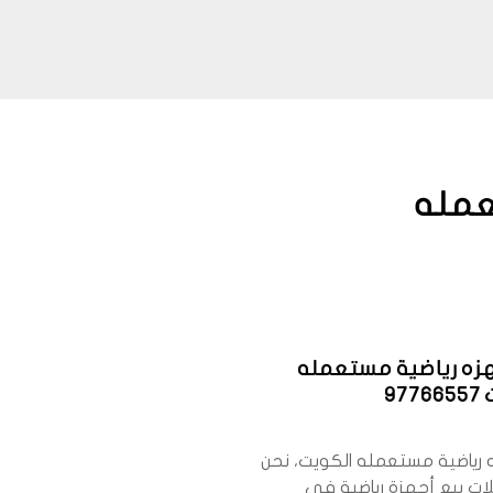
عمله
هزه رياضية مستعمله
97
ه رياضية مستعمله الكويت، نحن
ت بيع أجهزة رياضية في