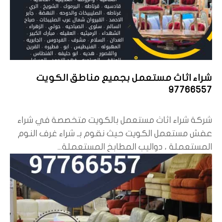
شراء اثاث مستعمل بجميع مناطق الكويت
97766557
شركة شراء اثاث مستعمل بالكويت متخصصة في شراء
عفش مستعمل الكويت حيث نقوم بـ شراء غرف النوم
المستعملة ، دواليب المطابخ المستعملة...