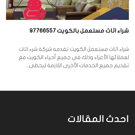
شراء اثاث مستعمل بالكويت 97766557
شراء اثاث مستعمل الكويت تقدمه شركة شرء اثاث
لعملائها الأعزاء وذلك في جميع أحياء الكويت مع
تقديم جميع الخدمات الأخرى اللازمة ليحظى...
احدث المقالات