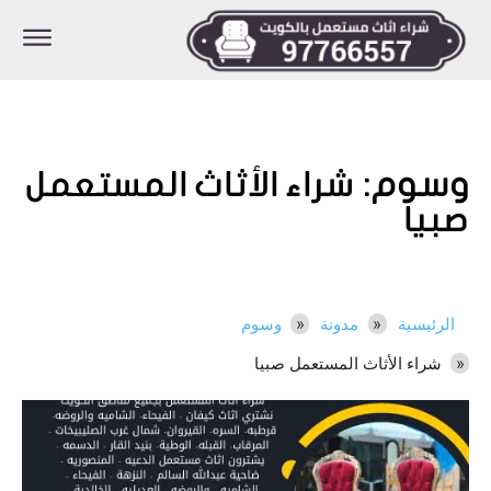
وسوم:
شراء الأثاث المستعمل
صبيا
الرئيسية
مدونة
وسوم
شراء الأثاث المستعمل صبيا