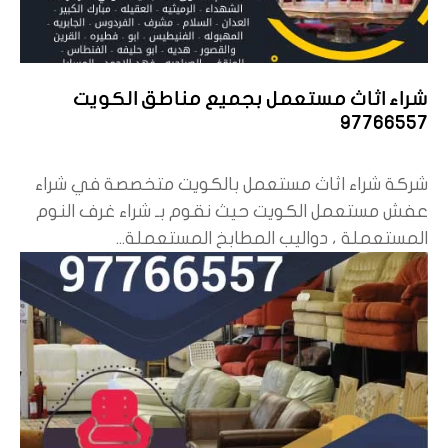
شراء اثاث مستعمل بجميع مناطق الكويت
97766557
شركة شراء اثاث مستعمل بالكويت متخصصة في شراء
عفش مستعمل الكويت حيث نقوم بـ شراء غرف النوم
المستعملة ، دواليب المطابخ المستعملة...