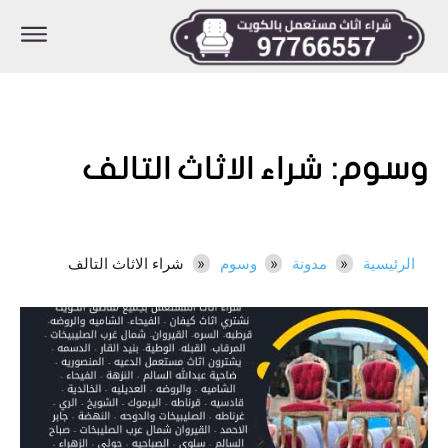
وسوم:
شراء الاثاث التالف
الرئيسية
مدونة
وسوم
شراء الاثاث التالف