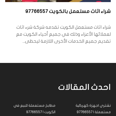
شراء اثاث مستعمل بالكويت 97766557
شراء اثاث مستعمل الكويت تقدمه شركة شرء اثاث
لعملائها الأعزاء وذلك في جميع أحياء الكويت مع
تقديم جميع الخدمات الأخرى اللازمة ليحظى...
احدث المقالات
نشتري اجهزة كهربائية
مطابخ مستعملة للبيع في
مستعملة | 97766557
الكويت | 97766557