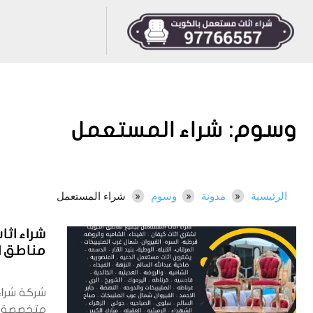
وسوم:
شراء المستعمل
الرئيسية
مدونة
وسوم
شراء المستعمل
شراء اث
مناطق الكوي
شركة شراء
متخصصة 