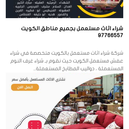
شراء اثاث مستعمل بجميع مناطق الكويت
97766557
شركة شراء اثاث مستعمل بالكويت متخصصة في شراء
عفش مستعمل الكويت حيث نقوم بـ شراء غرف النوم
المستعملة ، دواليب المطابخ المستعملة...