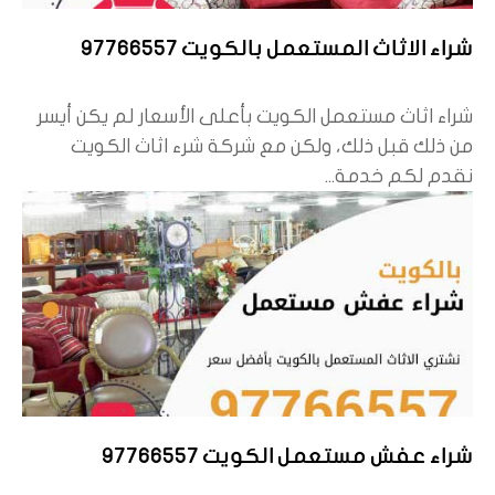
شراء الاثاث المستعمل بالكويت 97766557
شراء اثاث مستعمل الكويت بأعلى الأسعار لم يكن أيسر
من ذلك قبل ذلك، ولكن مع شركة شرء اثاث الكويت
نقدم لكم خدمة...
شراء عفش مستعمل الكويت 97766557