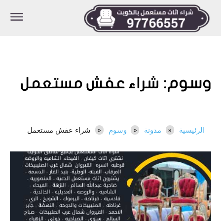
وسوم:
شراء عفش مستعمل
الرئيسية
مدونة
وسوم
شراء عفش مستعمل