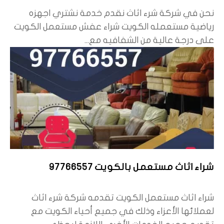
نحن في شركة شرء اثاث نقدم خدمة نشتري اجهزه
رياضية مستعمله الكويت شراء عفش مستعمل الكويت
على درجة عالية من الشفافيه مع...
شراء اثاث مستعمل بالكويت 97766557
شراء اثاث مستعمل الكويت تقدمه شركة شرء اثاث
لعملائها الأعزاء وذلك في جميع أحياء الكويت مع