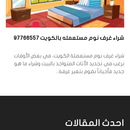
شراء غرف نوم مستعمله بالكويت 97766557
شراء غرف نوم مستعملة الكويت، في بعض الأوقات
نرغب في تجديد الأثاث المتواجد بالبيت وشراء ما هو
جديد فأحياناً نقوم بتغير غرفة...
احدث المقالات