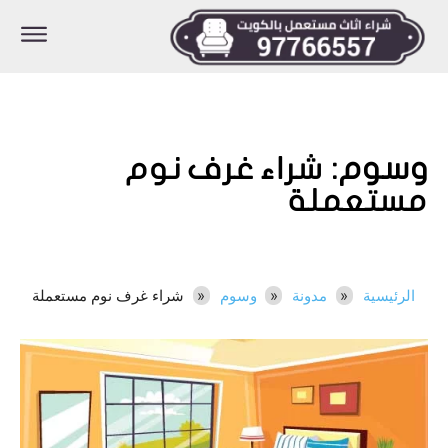
وسوم:
شراء غرف نوم
مستعملة
الرئيسية
مدونة
وسوم
شراء غرف نوم مستعملة