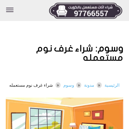
وسوم:
شراء غرف نوم
مستعمله
الرئيسية
مدونة
وسوم
شراء غرف نوم مستعمله