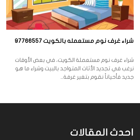
شراء غرف نوم مستعمله بالكويت 97766557
شراء غرف نوم مستعملة الكويت، في بعض الأوقات
نرغب في تجديد الأثاث المتواجد بالبيت وشراء ما هو
جديد فأحياناً نقوم بتغير غرفة...
احدث المقالات