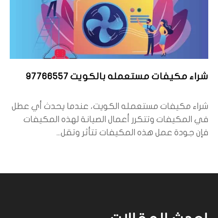
شراء مكيفات مستعمله بالكويت 97766557
شراء مكيفات مستعمله الكويت، عندما يحدث أي عطل
في المكيفات وتتكرر أعمال الصيانة لهذه المكيفات
فإن جودة عمل هذه المكيفات تتأثر وتقل...