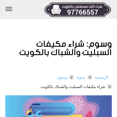
وسوم:
شراء مكيفات
السبليت والشباك بالكويت
الرئيسية
مدونة
وسوم
شراء مكيفات السبليت والشباك بالكويت