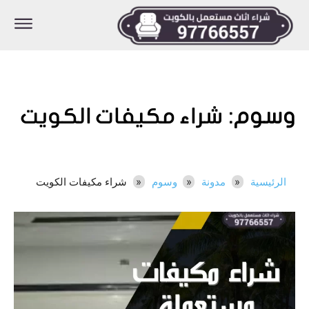
وسوم:
شراء مكيفات الكويت
الرئيسية
مدونة
وسوم
شراء مكيفات الكويت