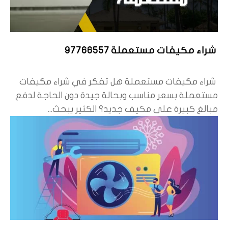
شراء مكيفات مستعملة 97766557
شراء مكيفات مستعملة هل تفكر في شراء مكيفات
مستعملة بسعر مناسب وبحالة جيدة دون الحاجة لدفع
مبالغ كبيرة على مكيف جديد؟ الكثير يبحث...