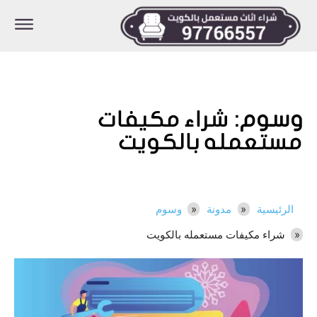
وسوم:
شراء مكيفات
مستعمله بالكويت
الرئيسية
مدونة
وسوم
شراء مكيفات مستعمله بالكويت