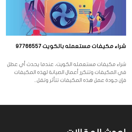
شراء مكيفات مستعمله بالكويت 97766557
شراء مكيفات مستعمله الكويت، عندما يحدث أي عطل
في المكيفات وتتكرر أعمال الصيانة لهذه المكيفات
فإن جودة عمل هذه المكيفات تتأثر وتقل...