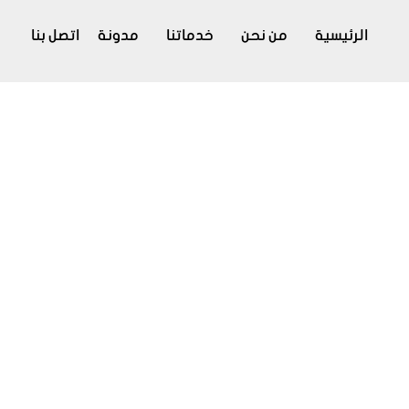
الرئيسية
من نحن
خدماتنا
مدونة
اتصل بنا