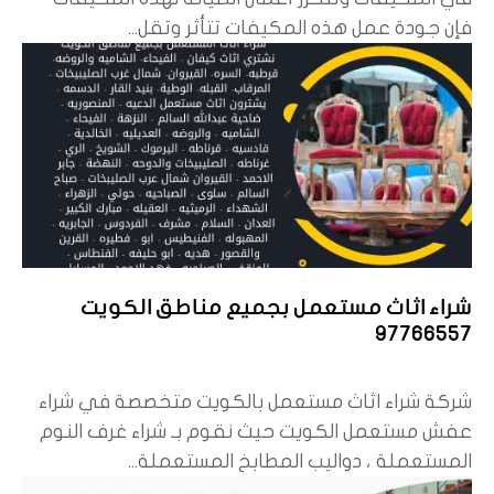
فإن جودة عمل هذه المكيفات تتأثر وتقل...
شراء اثاث مستعمل بجميع مناطق الكويت
97766557
شركة شراء اثاث مستعمل بالكويت متخصصة في شراء
عفش مستعمل الكويت حيث نقوم بـ شراء غرف النوم
المستعملة ، دواليب المطابخ المستعملة...