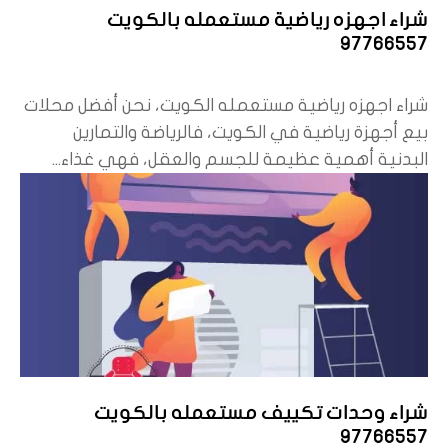
شراء اجهزه رياضية مستعمله بالكويت
97766557
شراء اجهزه رياضية مستعمله الكويت، نحن أفضل محلات
بيع أجهزة رياضية في الكويت، فالرياضة والتمارين
البدنية أهمية عظيمة للجسم والعقل، فهي غذاء...
شراء وحدات تكييف مستعمله بالكويت
97766557