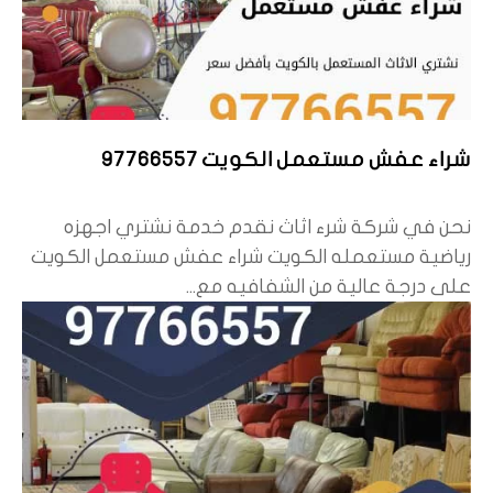
شراء عفش مستعمل الكويت 97766557
نحن في شركة شرء اثاث نقدم خدمة نشتري اجهزه
رياضية مستعمله الكويت شراء عفش مستعمل الكويت
على درجة عالية من الشفافيه مع...