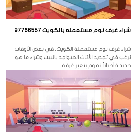
شراء غرف نوم مستعمله بالكويت 97766557
شراء غرف نوم مستعملة الكويت، في بعض الأوقات
نرغب في تجديد الأثاث المتواجد بالبيت وشراء ما هو
جديد فأحياناً نقوم بتغير غرفة...