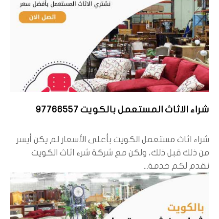
شراء الاثاث المستعمل بالكويت 97766557
شراء اثاث مستعمل الكويت بأعلى الأسعار لم يكن أيسر
من ذلك قبل ذلك، ولكن مع شركة شرء اثاث الكويت
نقدم لكم خدمة...