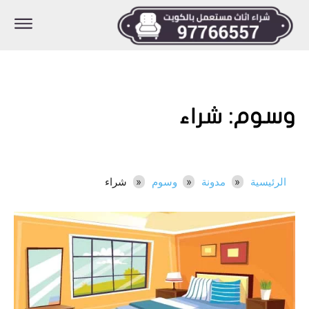
وسوم:
شراء
الرئيسية
مدونة
وسوم
شراء