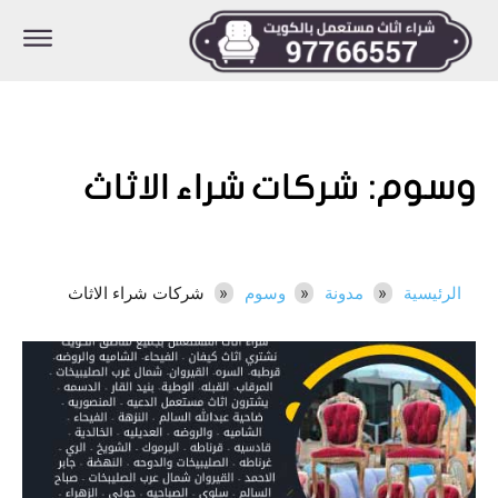
وسوم:
شركات شراء الاثاث
الرئيسية
مدونة
وسوم
شركات شراء الاثاث