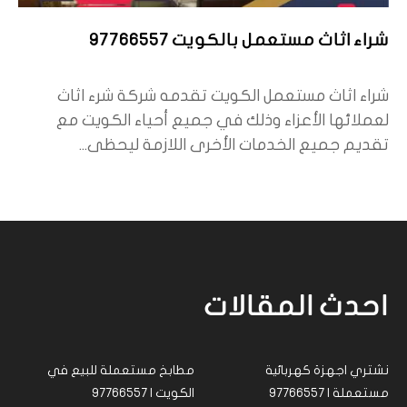
شراء اثاث مستعمل بالكويت 97766557
شراء اثاث مستعمل الكويت تقدمه شركة شرء اثاث
لعملائها الأعزاء وذلك في جميع أحياء الكويت مع
تقديم جميع الخدمات الأخرى اللازمة ليحظى...
احدث المقالات
نشتري اجهزة كهربائية
مطابخ مستعملة للبيع في
مستعملة | 97766557
الكويت | 97766557