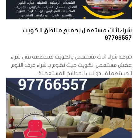
شراء اثاث مستعمل بجميع مناطق الكويت
97766557
شركة شراء اثاث مستعمل بالكويت متخصصة في شراء
عفش مستعمل الكويت حيث نقوم بـ شراء غرف النوم
المستعملة ، دواليب المطابخ المستعملة...