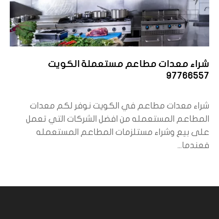
شراء معدات مطاعم مستعملة الكويت
97766557
شراء معدات مطاعم في الكويت نوفر لكم معدات
المطاعم المستعمله من افضل الشركات التي تعمل
على بيع وشراء مستلزمات المطاعم المستعمله
فعندما...