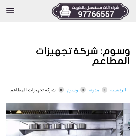
وسوم:
شركة تجهيزات
المطاعم
الرئيسية
مدونة
وسوم
شركة تجهيزات المطاعم