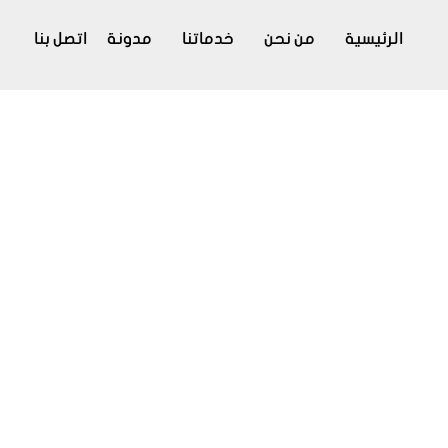
الرئيسية
من نحن
خدماتنا
مدونة
اتصل بنا