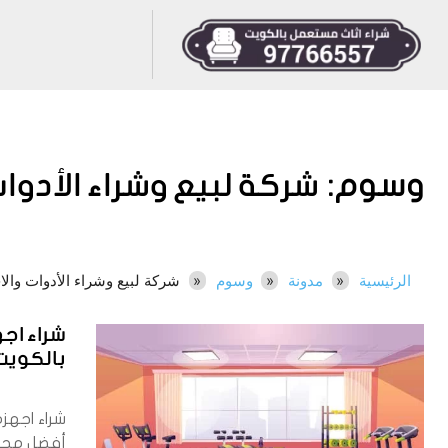
وسوم:
شركة لبيع وشراء الأدوات
الرئيسية
مدونة
وسوم
شركة لبيع وشراء الأدوات والا
شراء اج
بالكويت 766557
شراء اجهز
أفضل محلا