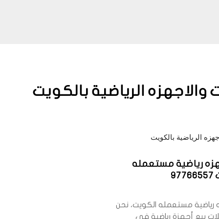
 والاجهزه الرياضية بالكويت
جهزه الرياضية بالكويت
هزه رياضية مستعمله
97
ه رياضية مستعمله الكويت، نحن
ت بيع أجهزة رياضية في