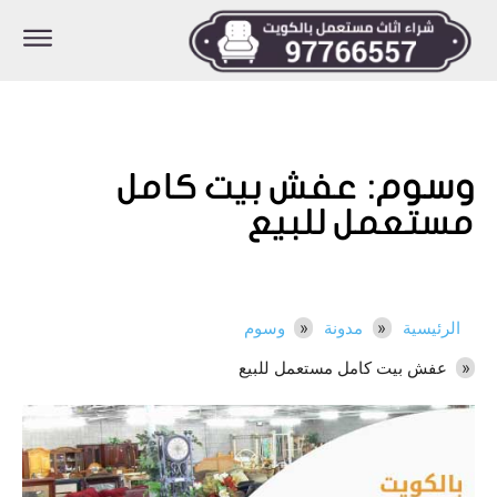
وسوم:
عفش بيت كامل
مستعمل للبيع
الرئيسية
مدونة
وسوم
عفش بيت كامل مستعمل للبيع