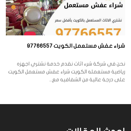
شراء عفش مستعمل الكويت 97766557
نحن في شركة شرء اثاث نقدم خدمة نشتري اجهزه
رياضية مستعمله الكويت شراء عفش مستعمل الكويت
على درجة عالية من الشفافيه مع...