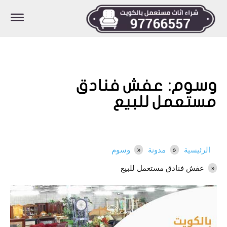
وسوم:
عفش فنادق
مستعمل للبيع
الرئيسية
مدونة
وسوم
عفش فنادق مستعمل للبيع