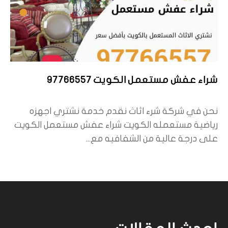
شراء عفش مستعمل الكويت 97766557
نحن في شركة شرء اثاث نقدم خدمة نشتري اجهزه
رياضية مستعمله الكويت شراء عفش مستعمل الكويت
على درجة عالية من الشفافيه مع...