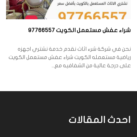
شراء عفش مستعمل الكويت 97766557
نحن في شركة شرء اثاث نقدم خدمة نشتري اجهزه
رياضية مستعمله الكويت شراء عفش مستعمل الكويت
على درجة عالية من الشفافيه مع...
احدث المقالات