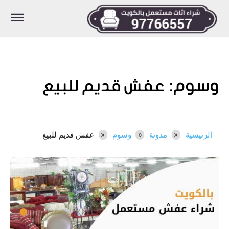
وسوم:
عفش قديم للبيع
الرئيسية
مدونة
وسوم
عفش قديم للبيع