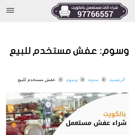
وسوم:
عفش مستخدم للبيع
الرئيسية
مدونة
وسوم
عفش مستخدم للبيع