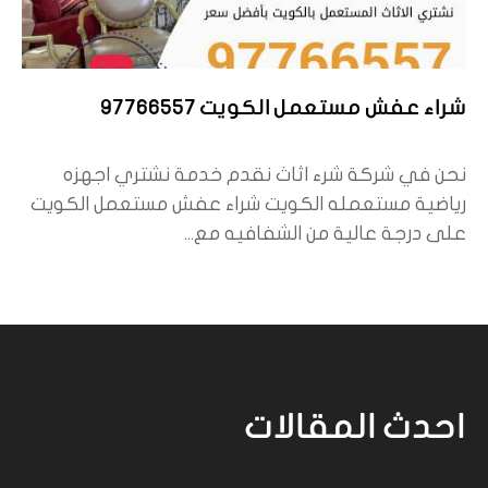
شراء عفش مستعمل الكويت 97766557
نحن في شركة شرء اثاث نقدم خدمة نشتري اجهزه
رياضية مستعمله الكويت شراء عفش مستعمل الكويت
على درجة عالية من الشفافيه مع...
احدث المقالات