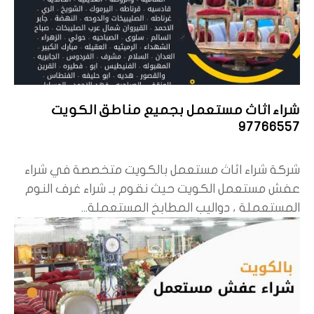
شراء اثاث مستعمل بجميع مناطق الكويت
97766557
شركة شراء اثاث مستعمل بالكويت متخصصة في شراء
عفش مستعمل الكويت حيث نقوم بـ شراء غرف النوم
المستعملة ، دواليب المطابخ المستعملة...