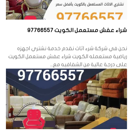
شراء عفش مستعمل الكويت 97766557
نحن في شركة شرء اثاث نقدم خدمة نشتري اجهزه
رياضية مستعمله الكويت شراء عفش مستعمل الكويت
على درجة عالية من الشفافيه مع...