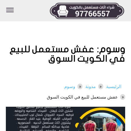
وسوم:
عفش مستعمل للبيع
في الكويت السوق
الرئيسية
مدونة
وسوم
عفش مستعمل للبيع في الكويت السوق