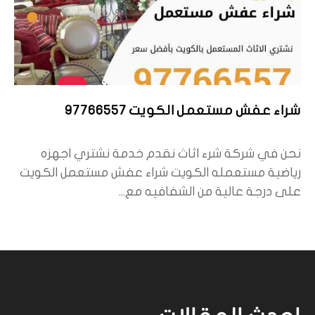
شراء عفش مستعمل الكويت 97766557
نحن في شركة شرء اثاث نقدم خدمة نشتري اجهزه
رياضية مستعمله الكويت شراء عفش مستعمل الكويت
على درجة عالية من الشفافيه مع...