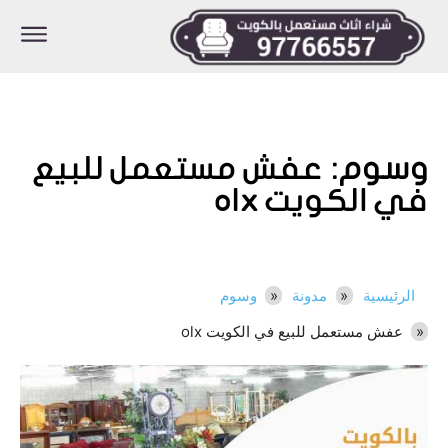
وسوم:
عفش مستعمل للبيع
في الكويت olx
الرئيسية
مدونة
وسوم
عفش مستعمل للبيع في الكويت olx