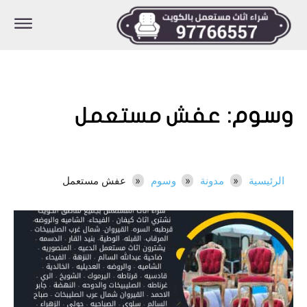
وسوم:
عفش مستعمل
الرئيسية
مدونة
وسوم
عفش مستعمل