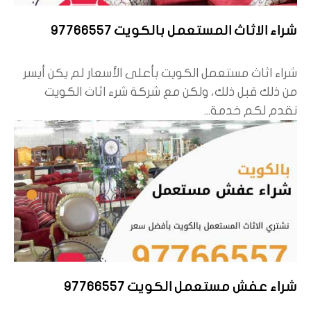
شراء الاثاث المستعمل بالكويت 97766557
شراء اثاث مستعمل الكويت بأعلى الأسعار لم يكن أيسر
من ذلك قبل ذلك، ولكن مع شركة شرء اثاث الكويت
نقدم لكم خدمة...
شراء عفش مستعمل الكويت 97766557