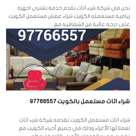
نحن في شركة شرء اثاث نقدم خدمة نشتري اجهزه
رياضية مستعمله الكويت شراء عفش مستعمل الكويت
على درجة عالية من الشفافيه مع...
شراء اثاث مستعمل بالكويت 97766557
شراء اثاث مستعمل الكويت تقدمه شركة شرء اثاث
لعملائها الأعزاء وذلك في جميع أحياء الكويت مع