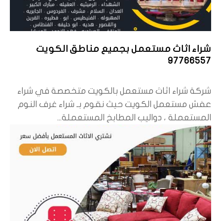
شراء اثاث مستعمل بجميع مناطق الكويت
97766557
شركة شراء اثاث مستعمل بالكويت متخصصة في شراء
عفش مستعمل الكويت حيث نقوم بـ شراء غرف النوم
المستعملة ، دواليب المطابخ المستعملة...