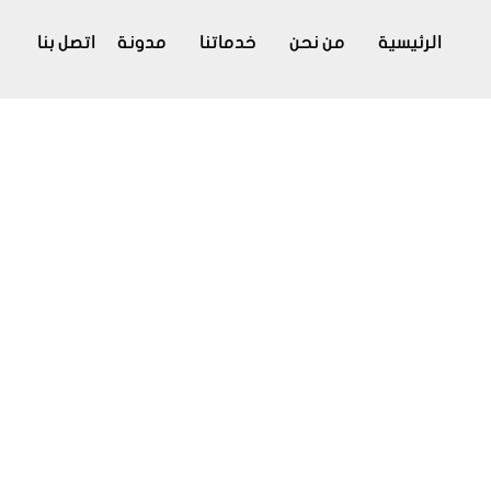
الرئيسية
من نحن
خدماتنا
مدونة
اتصل بنا