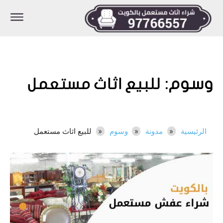
وسوم:
للبيع اثاث مستعمل
الرئيسية
مدونة
وسوم
للبيع اثاث مستعمل