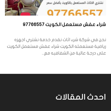
شراء عفش مستعمل الكويت 97766557
نحن في شركة شرء اثاث نقدم خدمة نشتري اجهزه
رياضية مستعمله الكويت شراء عفش مستعمل الكويت
على درجة عالية من الشفافيه مع...
احدث المقالات