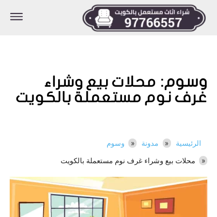
وسوم:
محلات بيع وشراء
غرف نوم مستعملة بالكويت
الرئيسية
مدونة
وسوم
محلات بيع وشراء غرف نوم مستعملة بالكويت