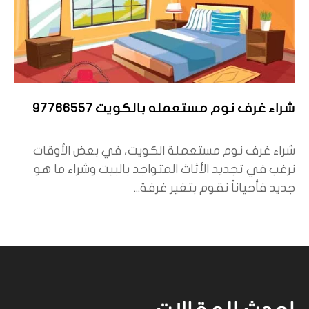
شراء غرف نوم مستعمله بالكويت 97766557
شراء غرف نوم مستعملة الكويت، في بعض الأوقات
نرغب في تجديد الأثاث المتواجد بالبيت وشراء ما هو
جديد فأحياناً نقوم بتغير غرفة...