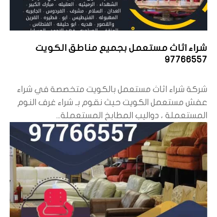
شراء اثاث مستعمل بجميع مناطق الكويت
97766557
شركة شراء اثاث مستعمل بالكويت متخصصة في شراء
عفش مستعمل الكويت حيث نقوم بـ شراء غرف النوم
المستعملة ، دواليب المطابخ المستعملة...