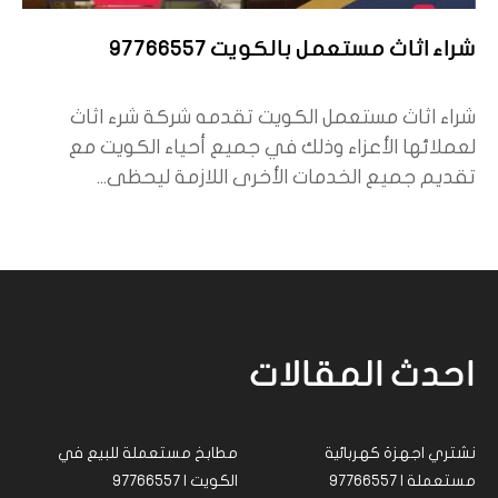
شراء اثاث مستعمل بالكويت 97766557
شراء اثاث مستعمل الكويت تقدمه شركة شرء اثاث
لعملائها الأعزاء وذلك في جميع أحياء الكويت مع
تقديم جميع الخدمات الأخرى اللازمة ليحظى...
احدث المقالات
نشتري اجهزة كهربائية
مطابخ مستعملة للبيع في
مستعملة | 97766557
الكويت | 97766557