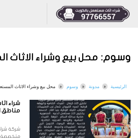
وسوم:
محل بيع وشراء الاثاث 
الرئيسية
مدونة
وسوم
محل بيع وشراء الاثاث المستع
شراء اث
مناطق الكوي
شركة شراء
متخصصة 