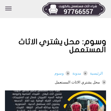
وسوم:
محل يشتري الاثاث
المستعمل
الرئيسية
مدونة
وسوم
محل يشتري الاثاث المستعمل