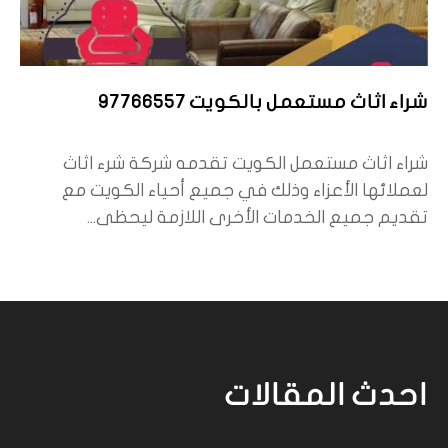
شراء اثاث مستعمل بالكويت 97766557
شراء اثاث مستعمل الكويت تقدمه شركة شرء اثاث
لعملائها الأعزاء وذلك في جميع أحياء الكويت مع
تقديم جميع الخدمات الأخرى اللازمة ليحظى...
احدث المقالات