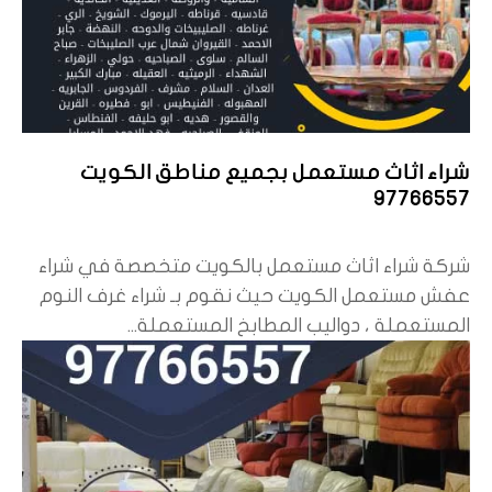
شراء اثاث مستعمل بجميع مناطق الكويت
97766557
شركة شراء اثاث مستعمل بالكويت متخصصة في شراء
عفش مستعمل الكويت حيث نقوم بـ شراء غرف النوم
المستعملة ، دواليب المطابخ المستعملة...