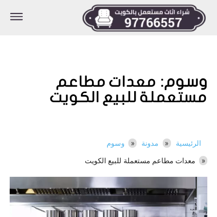
وسوم:
معدات مطاعم
مستعملة للبيع الكويت
الرئيسية
مدونة
وسوم
معدات مطاعم مستعملة للبيع الكويت