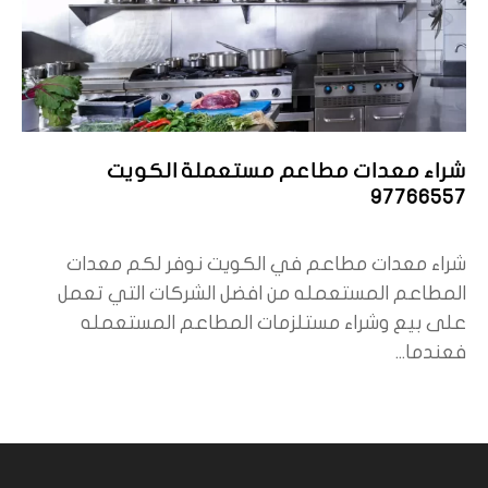
شراء معدات مطاعم مستعملة الكويت
97766557
شراء معدات مطاعم في الكويت نوفر لكم معدات
المطاعم المستعمله من افضل الشركات التي تعمل
على بيع وشراء مستلزمات المطاعم المستعمله
فعندما...