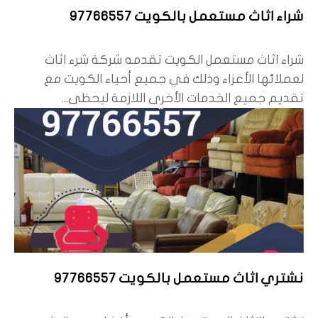
شراء اثاث مستعمل بالكويت 97766557
شراء اثاث مستعمل الكويت تقدمه شركة شرء اثاث
لعملائها الأعزاء وذلك في جميع أحياء الكويت مع
تقديم جميع الخدمات الأخرى اللازمة ليحظى...
نشتري اثاث مستعمل بالكويت 97766557