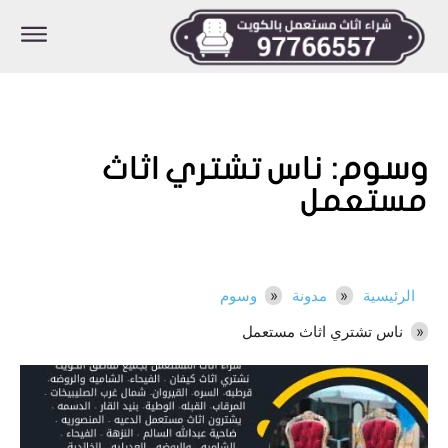
وسوم:
ناس تشتري اثاث
مستعمل
الرئيسية
مدونة
وسوم
ناس تشتري اثاث مستعمل