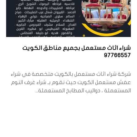
شراء اثاث مستعمل بجميع مناطق الكويت
97766557
شركة شراء اثاث مستعمل بالكويت متخصصة في شراء
عفش مستعمل الكويت حيث نقوم بـ شراء غرف النوم
المستعملة ، دواليب المطابخ المستعملة...