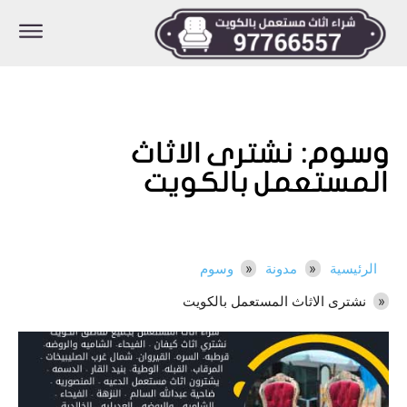
وسوم:
نشترى الاثاث
المستعمل بالكويت
الرئيسية
مدونة
وسوم
نشترى الاثاث المستعمل بالكويت