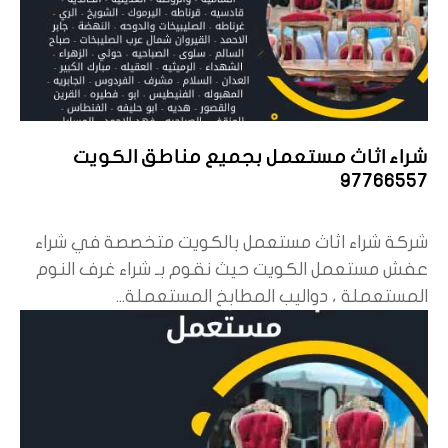
شراء اثاث مستعمل بجميع مناطق الكويت
97766557
شركة شراء اثاث مستعمل بالكويت متخصصة في شراء
عفش مستعمل الكويت حيث نقوم بـ شراء غرف النوم
المستعملة ، دواليب المطابخ المستعملة...