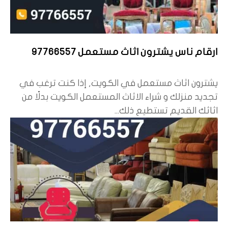
ارقام ناس يشترون اثاث مستعمل 97766557
يشترون اثاث مستعمل في الكويت, إذا كنت ترغب في
تجديد منزلك و شراء الاثاث المستعمل الكويت بدلًا من
اثاثك القديم تستطيع ذلك...