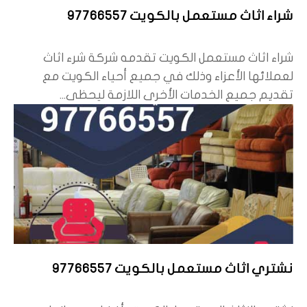
شراء اثاث مستعمل بالكويت 97766557
شراء اثاث مستعمل الكويت تقدمه شركة شرء اثاث
لعملائها الأعزاء وذلك في جميع أحياء الكويت مع
تقديم جميع الخدمات الأخرى اللازمة ليحظى...
نشتري اثاث مستعمل بالكويت 97766557