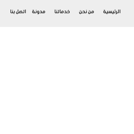
الرئيسية
من نحن
خدماتنا
مدونة
اتصل بنا