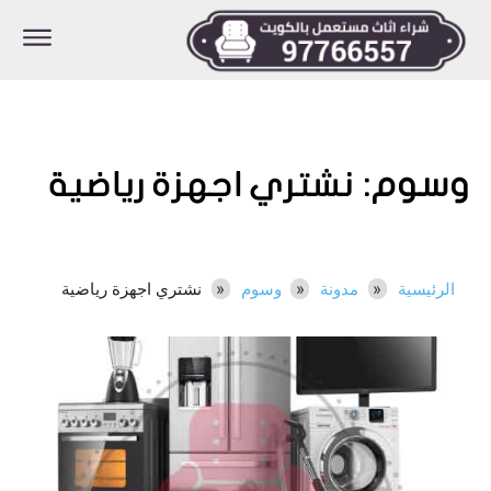
وسوم:
نشتري اجهزة رياضية
الرئيسية
مدونة
وسوم
نشتري اجهزة رياضية