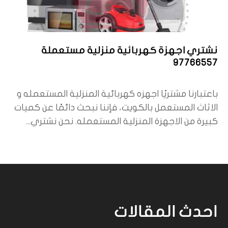
نشتري اجهزة كهربائية منزلية مستعملة
97766557
باعتبارنا مشتريًا اجهزه كهربائية المنزلية المستعمله و
الاثاث المستعمل بالكويت، فإننا نبحث دائمًا عن كميات
كبيرة من الاجهزة المنزلية المستعمله. نحن نشتري...
احدث المقالات