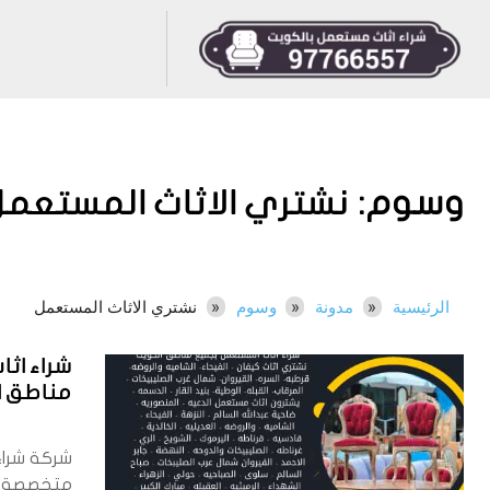
وسوم:
نشتري الاثاث المستعمل
الرئيسية
مدونة
وسوم
نشتري الاثاث المستعمل
شراء اث
مناطق الكوي
شركة شراء
متخصصة 