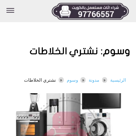
وسوم:
نشتري الخلاطات
الرئيسية
مدونة
وسوم
نشتري الخلاطات