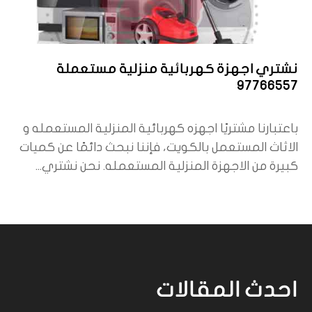
نشتري اجهزة كهربائية منزلية مستعملة
97766557
باعتبارنا مشتريًا اجهزه كهربائية المنزلية المستعمله و
الاثاث المستعمل بالكويت، فإننا نبحث دائمًا عن كميات
كبيرة من الاجهزة المنزلية المستعمله. نحن نشتري...
احدث المقالات