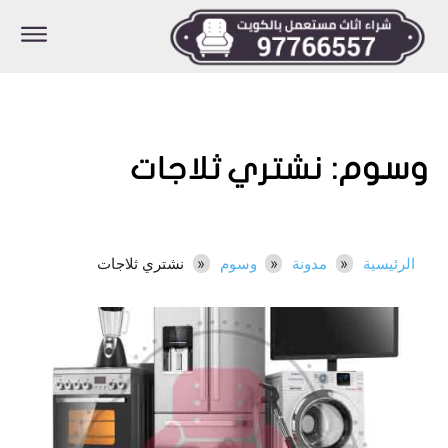
وسوم:
نشتري ثلاجات
الرئيسية
مدونة
وسوم
نشتري ثلاجات