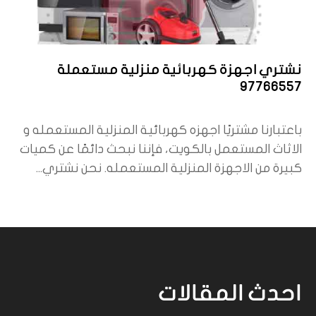
نشتري اجهزة كهربائية منزلية مستعملة
97766557
باعتبارنا مشتريًا اجهزه كهربائية المنزلية المستعمله و
الاثاث المستعمل بالكويت، فإننا نبحث دائمًا عن كميات
كبيرة من الاجهزة المنزلية المستعمله. نحن نشتري...
احدث المقالات