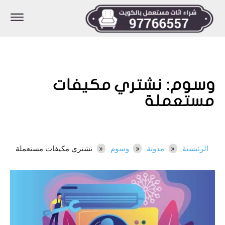
وسوم:
نشتري مكيفات
مستعملة
الرئيسية
مدونة
وسوم
نشتري مكيفات مستعملة