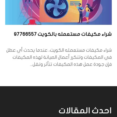
شراء مكيفات مستعمله بالكويت 97766557
شراء مكيفات مستعمله الكويت، عندما يحدث أي عطل
في المكيفات وتتكرر أعمال الصيانة لهذه المكيفات
فإن جودة عمل هذه المكيفات تتأثر وتقل...
احدث المقالات