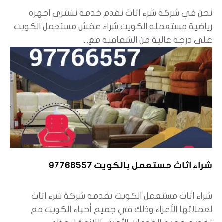
نحن في شركة شرء اثاث نقدم خدمة نشتري اجهزه
رياضية مستعمله الكويت شراء عفش مستعمل الكويت
على درجة عالية من الشفافيه مع...
شراء اثاث مستعمل بالكويت 97766557
شراء اثاث مستعمل الكويت تقدمه شركة شرء اثاث
لعملائها الأعزاء وذلك في جميع أحياء الكويت مع