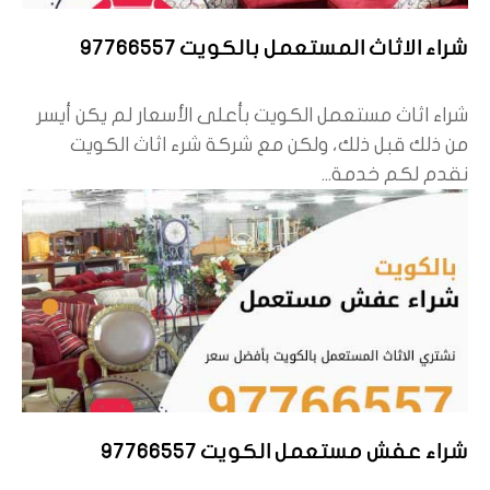
شراء الاثاث المستعمل بالكويت 97766557
شراء اثاث مستعمل الكويت بأعلى الأسعار لم يكن أيسر
من ذلك قبل ذلك، ولكن مع شركة شرء اثاث الكويت
نقدم لكم خدمة...
شراء عفش مستعمل الكويت 97766557