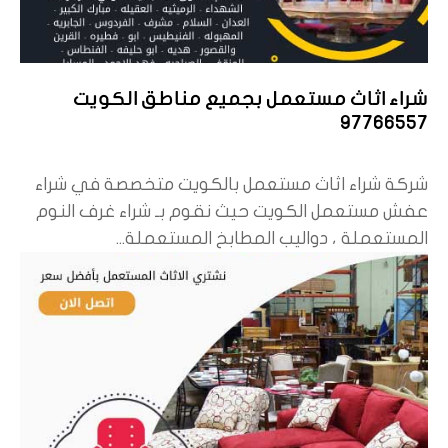
شراء اثاث مستعمل بجميع مناطق الكويت
97766557
شركة شراء اثاث مستعمل بالكويت متخصصة في شراء
عفش مستعمل الكويت حيث نقوم بـ شراء غرف النوم
المستعملة ، دواليب المطابخ المستعملة...