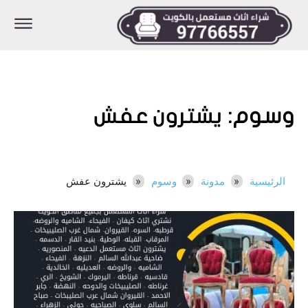
وسوم:
يشترون عفش
الرئيسية
مدونة
وسوم
يشترون عفش