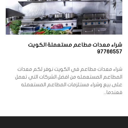
شراء معدات مطاعم مستعملة الكويت
97766557
شراء معدات مطاعم في الكويت نوفر لكم معدات
المطاعم المستعمله من افضل الشركات التي تعمل
على بيع وشراء مستلزمات المطاعم المستعمله
فعندما...