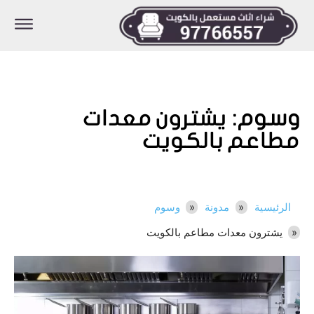
وسوم:
يشترون معدات
مطاعم بالكويت
الرئيسية
مدونة
وسوم
يشترون معدات مطاعم بالكويت