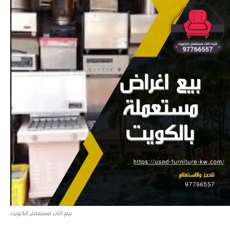
بيع اثاث مستعمل الكويت