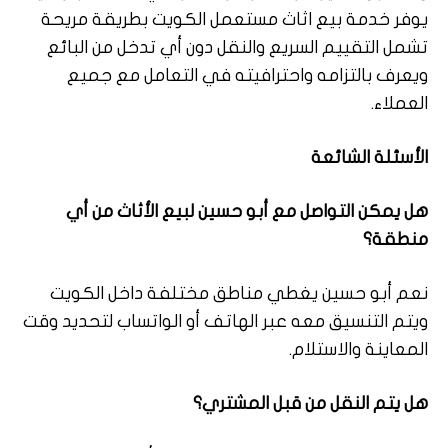
يوفر خدمة بيع اثاث مستعمل الكويت بطريقة مريحة
تشمل التقييم السريع والنقل دون أي تدخل من البائع
ويعرف بالتزامه واحترافيته في التعامل مع جميع
العملاء.
الأسئلة الشائعة
هل يمكن التواصل مع أبو حسين لبيع الأثاث من أي
منطقة؟
نعم أبو حسين يغطي مناطق مختلفة داخل الكويت
ويتم التنسيق معه عبر الهاتف أو الواتساب لتحديد وقت
المعاينة والاستلام.
هل يتم النقل من قبل المشتري؟