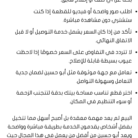
اطلب صور واضحة أو فيديو للقطعة إذا كنت
ستشتري دون مشاهدة مباشرة.
تأكد من إذا كان السعر يشمل خدمة التوصيل أو لا قبل
الاتفاق النهائي.
لا تتردد في التفاوض على السعر خصوصًا إذا لاحظت
عيوب بسيطة قابلة للإصلاح.
تعامل مع جهة موثوقة مثل أبو حسين لضمان جدية
التعامل وسهولة التواصل.
اختر قطع تناسب مساحة بيتك بدقة لتتجنب الزحمة
أو سوء التنظيم في المكان.
البيع لم يعد مهمة معقدة بل أصبح أسهل مما تتخيل
بفضل أشخاص يقدمون الخدمة بطريقة مباشرة وواضحة
ويعد أبو حسين من أفضل من يعمل في هذا المجال حيث