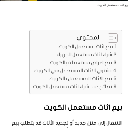
بيع اثاث مستعمل الكويت
المحتوي
بيع اثاث مستعمل الكويت
شراء اثاث مستعمل الجهراء
بيع اغراض مستعملة بالكويت
نشتري الاثاث المستعمل في الكويت
بيع الاثاث المستعمل بالكويت
نصائح عند شراء اثاث مستعمل الكويت
بيع اثاث مستعمل الكويت
الانتقال إلى منزل جديد أو تجديد الأثاث قد يتطلب بيع