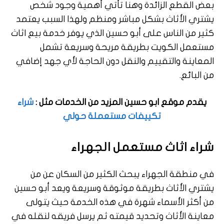
بعض القطع الزائدة وهنا تأتي أهمية وجود شخص
يشتري الأثاث بشكل مباشر ومنظم ولهذا السبب يعتمد
كثير من الناس على أبو حسين الذي يوفر خدمة بيع اثاث
مستعمل الكويت بطريقة مريحة وسريعة تشمل
المعاينة والتقييم والنقل دون الحاجة لأي جهد إضافي
من البائع.
يقدم موقع ابو حسين المزيد من الخدمات مثل :
شراء
تكييفات مستعملة حولي
شراء اثاث مستعمل الجهراء
في منطقة الجهراء يبحث الكثير من السكان عن من
يشتري الأثاث بطريقة موثوقة وسريعة ويعد أبو حسين
من أكثر الأسماء شهرة في هذه الخدمة حيث يتولى
معاينة الأثاث وتحديد قيمته ثم يرسل فريقه لنقله في