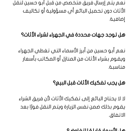
نعم يتم إرسال فريق متخصص من قبل أبو حسين لنقل
الأثاث دون تحميل البائع أي مسؤولية أو تكاليف
إضافية.
هل توجد جهات محددة في الجهراء لشراء الأثاث؟
نعم أبو حسين من أبرز الأسماء التي تغطي الجهراء
ويقوم بشراء الأثاث من المنازل أو المكاتب بأسعار
مناسبة.
هل يجب تفكيك الأثاث قبل البيع؟
لا لا يحتاج البائع إلى تفكيك الأثاث لأن فريق الشراء
يقوم بذلك ضمن نفس الزيارة ويتم النقل فورًا بعد
الاتفاق.
هل الأسعار قابلة للتفاوض؟