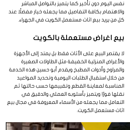
نفس اليوم دون تأخير كما يتميز بالتواصل المباشر
والاهتمام بكافة التفاصيل مما يجعله خيار مفضلًا عند
كل من يريد بيع اثاث مستعمل الكويت في الجهراء.
بيع اغراض مستعملة بالكويت
لا يقتصر البيع على الأثاث فقط بل يمتد إلى الأجهزة
والأغراض المنزلية الخفيفة مثل الطاولات الصغيرة
والمراوح وأدوات المطبخ ويقدم أبو حسين هذه الخدمة
من خلال استقبال الطلبات اليومية وتحديد المواعيد
المناسبة لمعاينة القطع وتقييمها حسب حالتها ثم
نقلها فورًا ويتميز بأسلوبه العملي والدقيق في
التعامل مما يجعله من الأسماء المعروفة في مجال بيع
اثاث مستعمل الكويت.