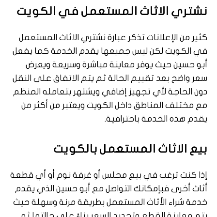
نشتري الاثاث المستعمل في الكويت
كثير من الإعلانات تذكر عبارة نشتري الاثاث المستعمل
في الكويت لكن ليس جميعها يقدم الخدمة كما يفعل
أبو حسين حيث يوفر معاينة مباشرة وسريعة ويعرض
سعر واضح بعد تقييم الحالة ثم يتم الاتفاق على النقل
دون الحاجة لأي تجهيز إضافي ويشتهر بتعامله المنظم
مع مختلف المناطق داخل الكويت ويعتبر من أكثر من
يقدم هذه الخدمة باحترافية.
بيع الاثاث المستعمل بالكويت
إذا كنت ترغب في بيع مجلس أو غرفة نوم أو أي قطعة
أثاث أخرى فبإمكانك التواصل مع أبو حسين الذي يقدم
خدمة شراء الأثاث المستعمل بطريقة مرنة وسهلة حيث
يتم معاينة القطع وتحديد السعر بناءً على حالتها ثم