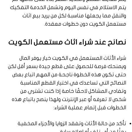
يتم الاستلام في نفس اليوم وتشمل الخدمة التفكيك
والنقل مما يجعلها مناسبة لكل من يريد بيع اثاث
مستعمل الكويت دون خطوات معقدة.
نصائح عند شراء اثاث مستعمل الكويت
شراء الأثاث المستعمل في الكويت خيار يوفر المال
ويمنحك فرصة للحصول على قطع جيدة بسعر أقل لكن
حتى تكون هذه الخطوة ناجحة من المهم اتباع بعض
النصائح التي تساعدك في اختيار القطع المناسبة
وتفادي المشاكل لاحقًا خاصة إذا كنت تشتري من
شخص لا تعرفه أو عبر الإنترنت ولهذا ينصح باتباع هذه
الخطوات قبل إتمام عملية الشراء:
تأكد من حالة الأثاث وتفقد الزوايا والأجزاء المخفية
بحثًا عن أي تلف أو إصلاح سابق.