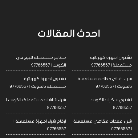
احدث المقالات
نشتري اجهزة كهربائية
مطابخ مستعملة للبيع في
مستعملة | 97766557
الكويت | 97766557
شراء اغراض مطاعم مستعملة
نشتري اجهزة كهربائية
بالكويت | 97766557
مستعملة بالكويت | 97766557
نشتري سكراب الكويت |
شراء شاشات مستعملة بالكويت |
97766557
97766557
شراء معدات مقاهي مستعملة
ارقام شراء اجهزة مستعملة |
97766557
| 97766557