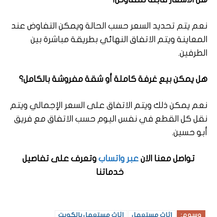
نعم يتم تحديد السعر حسب الحالة ويمكن التفاوض عند
المعاينة ويتم الاتفاق النهائي بطريقة مباشرة بين
الطرفين.
هل يمكن بيع غرفة كاملة أو شقة مفروشة بالكامل؟
نعم يمكن ذلك ويتم الاتفاق على السعر الإجمالي ويتم
نقل كل القطع في نفس اليوم حسب الاتفاق مع فريق
أبو حسين.
تواصل معنا الان
عبر واتساب
وتعرف على تفاصيل
خدماتنا
وسوم:
اثاث مستعمل
اثاث مستعمل بالكويت