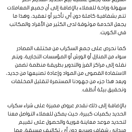
سهولة وراحة للعملاء بالإضافة إلى أن جميع المعاملات
تتم بشفافية كاملة دون أي تأخير أو تعقيد، وهذا ما
يجعل الخدمة موثوقة لدى الكثير من الأفراد والمكاتب
في الكويت.
كما نحرص على جمع السكراب من مختلف المصادر
سواء من المنازل أو الورش أو المؤسسات التجارية، ويتم
نقله إلى مراكز الفرز والتدوير بطريقة منظمة تضمن
الاستفادة القصوى من المواد وإعادة تصنيعها من جديد،
ويعد هذا جزء من جهودنا المستمرة لتقليل المخلفات
وتحقيق بيئة أنظف.
بالإضافة إلى ذلك نقدم عروض مميزة على شراء سكراب
الحديد بكميات كبيرة، حيث يمكن للعملاء التواصل معنا
لتحديد موعد معاينة فورية والحصول على تقييم
ميداني شفاف وسريع دون أي تكاليف مسبقة، مما