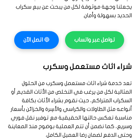
يجعلنا وجهة موثوقة لكل من يبحث عن بيع سكراب
الحديد بسهولة وأمان.
تواصل عبر واتساب
🔵
اتصل الآن
شراء اثاث مستعمل وسكرب
تعد خدمة شراء اثاث مستعمل وسكرب من الحلول
المثالية لكل من يرغب في التخلص من الأثاث القديم أو
السكراب المتراكم، حيث نقوم بشراء الأثاث بكافة
أنواعه مثل الطاولات والكراسي والأسِرة والخزائن بأسعار
مناسبة تعكس حالتها الحقيقية مع توفير نقل فوري
وسريع، كما نضمن أن تتم العملية بوضوح منذ المعاينة
وحتى الدفع لضمان رضا العميل الكامل.