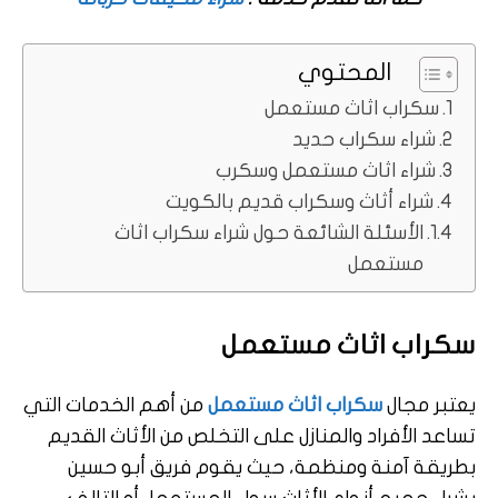
المحتوي
سكراب اثاث مستعمل
شراء سكراب حديد
شراء اثاث مستعمل وسكرب
شراء أثاث وسكراب قديم بالكويت
الأسئلة الشائعة حول شراء سكراب اثاث
مستعمل
سكراب اثاث مستعمل
يعتبر مجال
سكراب اثاث مستعمل
من أهم الخدمات التي
تساعد الأفراد والمنازل على التخلص من الأثاث القديم
بطريقة آمنة ومنظمة، حيث يقوم فريق أبو حسين