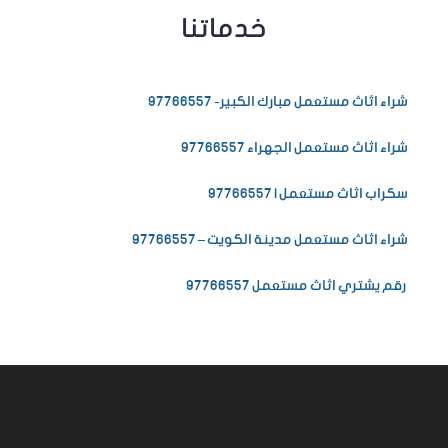
خدماتنا
شراء اثاث مستعمل مبارك الكبير- 97766557
شراء اثاث مستعمل الجهراء 97766557
سكراب اثاث مستعمل | 97766557
شراء اثاث مستعمل مدينة الكويت – 97766557
رقم يشتري اثاث مستعمل 97766557