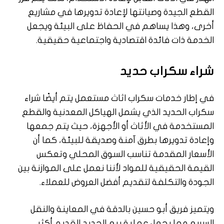
القطع الجيدة وصيانتها لإعادة تدويرها في مشاريع
أخرى، وهذا يساهم في الحفاظ على البيئة ويجعل
الخدمة ذات فائدة اقتصادية واجتماعية حقيقية.
شراء سكراب حديد
في إطار خدمات سكراب اثاث مستعمل يتم أيضًا شراء
سكراب الحديد الذي يشمل الهياكل المعدنية والقطع
المستخدمة في الأثاث أو الأجهزة، حيث يتم جمعها
وإعادة تدويرها بطرق آمنة وصديقة للبيئة، كما أن
الأسعار المقدمة تناسب السوق المحلي وتعكس
القيمة الحقيقية للمواد لأننا نعمل على الموازنة بين
الجودة والتكلفة لتقديم أفضل العروض للعملاء.
ويتميز فريق أبو حسين بالدقة في المعاينة والنقل
السريع مما يجعل عملية بيع الحديد القديم أكثر