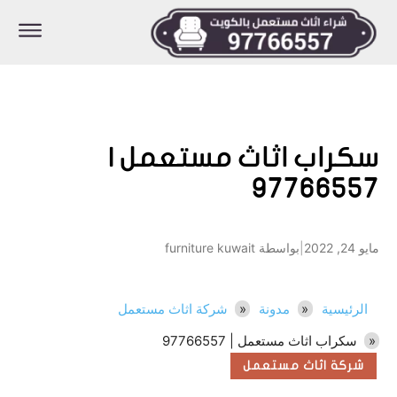
سكراب اثاث مستعمل |
97766557
مايو 24, 2022
|
بواسطة furniture kuwait
الرئيسية
مدونة
شركة اثاث مستعمل
سكراب اثاث مستعمل | 97766557
شركة اثاث مستعمل