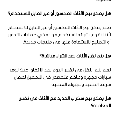
هل يمكن بيع الأثاث المكسور أو غير القابل للاستخدام؟
نعم يمكن بيع الأثاث المكسور أو غير القابل للاستخدام
لأننا نقوم بشرائه لاستخدام مواده في عمليات التدوير
أو التصليح للاستفادة منها في منتجات جديدة.
هل يتم نقل الأثاث بعد الشراء مباشرة؟
نعم يتم النقل في نفس اليوم بعد الاتفاق حيث نوفر
سيارات مجهزة وطاقم متخصص في التحميل لضمان
سرعة التنفيذ وسهولة العملية.
هل يمكن بيع سكراب الحديد مع الأثاث في نفس
المعاملة؟