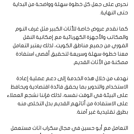
نحرص على جعل كل خطوة سهلة وواضحة من البداية
حتى النهاية.
كما نقدم عروض خاصة للأثاث الكبير مثل غرف النوم
والمكاتب والأجهزة الكهربائية مع إمكانية النقل
الفوري من جميع مناطق الكويت، لذلك يعتبر التعامل
معنا خطوة سهلة وسريعة لتحقيق أقصى استفادة
ممكنة من الأثاث القديم.
نهدف من خلال هذه الخدمة إلى دعم عملية إعادة
الاستخدام والتدوير بما يحقق فائدة اقتصادية ويحافظ
على البيئة في الوقت نفسه، لذلك فإننا نشجع العملاء
على الاستفادة من أثاثهم القديم بدل التخلص منه
بطرق تقليدية غير آمنة.
التعامل مع أبو حسين في مجال سكراب اثاث مستعمل