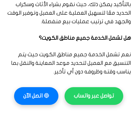
بالتأكيد يمكن ذلك، حيث نقوم بشراء الأثاث وسكراب
الحديد معًا لتسهيل العملية على العميل وتوفير الوقت
والجهد في ترتيب عمليات بيع منفصلة.
هل تشمل الخدمة جميع مناطق الكويت؟
نعم تشمل الخدمة جميع مناطق الكويت حيث يتم
التنسيق مع العميل لتحديد موعد المعاينة والنقل بما
يناسب وقته وظروفه دون أي تأخير.
تواصل عبر واتساب
🔵
اتصل الآن