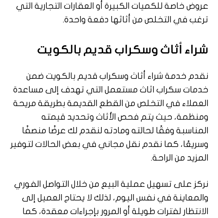
عروض خاصة للكميات الكبيرة أو العقارات التجارية التي
ترغب في التخلص من أثاثها دفعة واحدة.
شراء أثاث وسكراب قديم بالكويت
نقدم خدمة شراء أثاث وسكراب قديم بالكويت ضمن
خدمات سكراب اثاث مستعمل التي تهدف إلى مساعدة
العملاء في التخلص من القطع القديمة بطريقة مريحة
ومنظمة، حيث يتم فحص الأثاث وتحديد قيمته
المناسبة وفقًا لحالته ومادته لنقدم لك عرضًا منصفًا
وسريعًا، كما نقدم نقل مجاني في بعض الحالات لتوفير
المزيد من الراحة.
نركز على تسهيل عملية البيع من خلال التواصل الفوري
والمعاينة في نفس اليوم، لذلك لا يحتاج العميل إلى
الانتظار لفترات طويلة أو المرور بإجراءات معقدة، كما