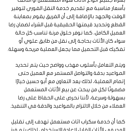
بشراء جميع أنواع الأثاث سواء المستعمل أو التالف
بأسعار مناسبة مع تقديم خدمة النقل الفوري لتوفير
الوقت والجهد بالإضافة إلى أن الفريق يقوم بمعاينة
القطع وتحديد قيمتها الحقيقية قبل الشراء لضمان رضا
العميل الكامل، كما نوفر حلول مرنة تناسب كل حالة
سواء كان الأثاث بحاجة إلى نقل من طابق علوي أو
تفكيك قبل التحميل مما يجعل العملية مريحة وسهلة.
ويتم التعامل بأسلوب مهذب وواضح حيث يتم تحديد
المواعيد بدقة والتواصل المستمر مع العميل حتى
إتمام العملية، لذلك يعد التعاون مع أبو حسين خيارًا
مضمونًا لكل من يبحث عن بيع الأثاث المستعمل
بسهولة وسرعة، لأننا نحرص على الحفاظ على رضا
العملاء من خلال الالتزام بالمواعيد والدقة في التنفيذ.
كما أن خدمة سكراب اثاث مستعمل تهدف إلى تقليل
الهدر في الأثاث القابل لإعادة الاستخدام، لذلك يتم فرز