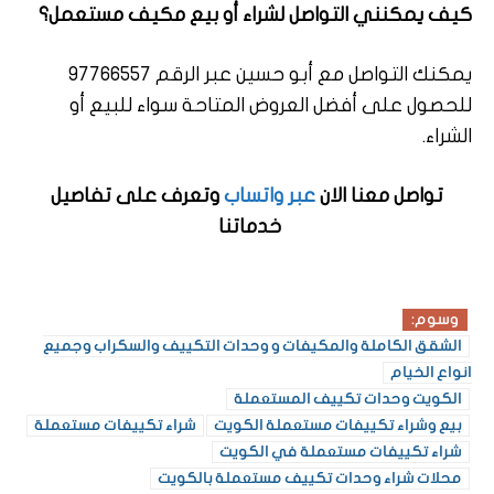
كيف يمكنني التواصل لشراء أو بيع مكيف مستعمل؟
يمكنك التواصل مع أبو حسين عبر الرقم 97766557
للحصول على أفضل العروض المتاحة سواء للبيع أو
الشراء.
تواصل معنا الان
عبر واتساب
وتعرف على تفاصيل
خدماتنا
وسوم:
الشقق الكاملة والمكيفات و وحدات التكييف والسكراب وجميع
انواع الخيام
الكويت وحدات تكييف المستعملة
بيع وشراء تكييفات مستعملة الكويت
شراء تكييفات مستعملة
شراء تكييفات مستعملة في الكويت
محلات شراء وحدات تكييف مستعملة بالكويت