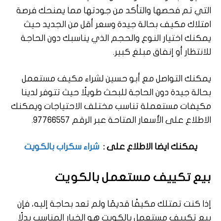
التي تم فحصها والتأكد من جودتها مما يمنحك فرصة
امتلاك مكيف بحالة جيدة وسعر أقل من الجديد حيث
يمكنك اختيار النوع والحجم الذي يناسبك دون الحاجة
للانتظار أو إنفاق مبلغ كبير.
يمكنك التواصل مع أبو حسين لشراء مكيف مستعمل
بحالة جيدة دون الحاجة للبحث طويلًا حيث تتوفر لدينا
مكيفات مستعملة تناسب مختلف الاحتياجات ويمكنك
الاطلاع على الأسعار المتاحة عبر الرقم 97766557.
يمكنك ايضا الاطلاع على :
شراء سكراب بالكويت
بيع تكييف مستعمل بالكويت
إذا كنت تمتلك مكيفًا قديمًا ولم تعد بحاجة إليه، فإن
بيع تكييف مستعمل بالكويت هو الخيار المناسب بدلًا