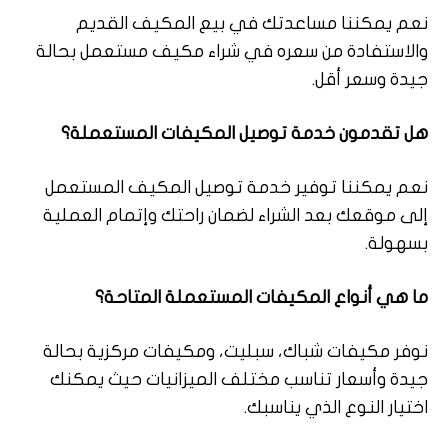
نعم يمكننا مساعدتك في بيع المكيف القديم
والاستفادة من سعره في شراء مكيف مستعمل بحالة
جيدة وسعر أقل.
هل تقدمون خدمة توصيل المكيفات المستعملة؟
نعم يمكننا توفير خدمة توصيل المكيف المستعمل
إلى موقعك بعد الشراء لضمان راحتك وإتمام العملية
بسهولة.
ما هي أنواع المكيفات المستعملة المتاحة؟
نوفر مكيفات شباك، سبليت، ومكيفات مركزية بحالة
جيدة وأسعار تناسب مختلف الميزانيات حيث يمكنك
اختيار النوع الذي يناسبك.