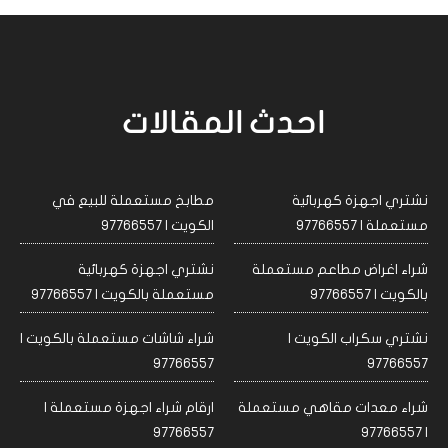
احدث المقالات
نشتري اجهزة كهربائية
مطابخ مستعملة للبيع في
مستعملة | 97766557
الكويت | 97766557
شراء اغراض مطاعم مستعملة
نشتري اجهزة كهربائية
بالكويت | 97766557
مستعملة بالكويت | 97766557
نشتري سكراب الكويت |
شراء شاشات مستعملة بالكويت |
97766557
97766557
شراء معدات مقاهي مستعملة
ارقام شراء اجهزة مستعملة |
97766557
| 97766557