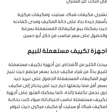
في البحث عن مشتري.
نشتري مكيفات شباك، سبليت، ومكيفات مركزية
بأسعار جيدة بناءً على حالة المكيف ومدى كفاءته
حيث يمكنك بيع مكيفاتك المستعملة بسرعة
والحصول على سعر مناسب من خلال أبو حسين.
اجهزة تكييف مستعملة للبيع
يبحث الكثير من الأشخاص عن أجهزة تكييف مستعملة
للبيع بدلاً من شراء مكيف جديد بسعر مرتفع حيث تتيح
لهم المكيفات المستعملة الحصول على تبريد جيد
بسعر أقل مما يجعلها خيار جيد لمن يحتاج إلى مكيف
دون تحمل تكلفة زائدة، كما يمكنك العثور على أجهزة
تكييف مستعملة تناسب احتياجاتك سواء كنت بحاجة
لمكيف شباك أو سبليت أو مكيف مركزي حيث تتوفر