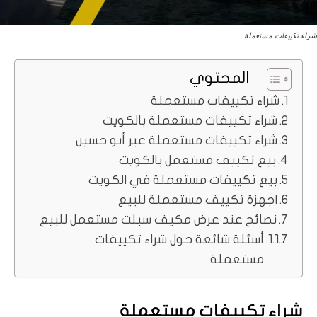
شراء تكييفات مستعملة
المحتوي
شراء تكييفات مستعملة
شراء تكييفات مستعملة بالكويت
شراء تكييفات مستعملة عبر أبو حسين
بيع تكييف مستعمل بالكويت
بيع تكييفات مستعملة في الكويت
اجهزة تكييف مستعملة للبيع
نصائح عند عرض مكيف سبلت مستعمل للبيع
أسئلة شائعة حول شراء تكييفات
مستعملة
شراء تكييفات مستعملة