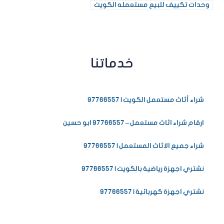
وحدات تكييف للبيع مستعمله الكويت
خدماتنا
شراء أثاث مستعمل الكويت | 97766557
ارقام شراء اثاث مستعمل – 97766557 ابو حسين
شراء جميع الاثاث المستعمل | 97766557
نشتري اجهزة رياضية بالكويت | 97766557
نشتري اجهزة كهربائية | 97766557