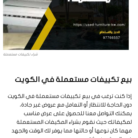
شراء تكييفات مستعملة
بيع تكييفات مستعملة في الكويت
إذا كنت ترغب في بيع تكييفات مستعملة في الكويت
دون الحاجة للانتظار أو التعامل مع عروض غير جادة،
يمكنك التواصل معنا للحصول على عرض مناسب
لمكيفاتك حيث نقوم بشراء المكيفات المستعملة
مهما كان نوعها أو حالتها مما يوفر لك الوقت والجهد