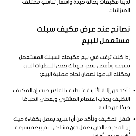
لدينا مكيفات بحالة جيدة وأسعار تناسب مختلف
الميزانيات.
نصائح عند عرض مكيف سبلت
مستعمل للبيع
إذا كنت ترغب في بيع مكيفك السبلت المستعمل
بسرعة وبأفضل سعر، فهناك بعض الخطوات التي
يمكنك اتباعها لضمان نجاح عملية البيع:
تأكد من إزالة الأتربة وتنظيف الفلاتر حيث إن المكيف
النظيف يجذب اهتمام المشتري ويعطي انطباعًا
جيدًا عن حالته.
شغل المكيف وتأكد من أن التبريد يعمل بكفاءة حيث
إن المكيف الذي يعمل دون مشاكل يتم بيعه بسرعة