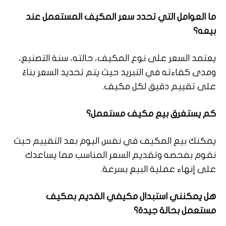
ما العوامل التي تحدد سعر المكيف المستعمل عند
بيعه؟
يعتمد السعر على نوع المكيف، حالته، سنة التصنيع،
ومدى كفاءته في التبريد حيث يتم تحديد السعر بناءً
على تقييم دقيق لكل مكيف.
كم يستغرق بيع مكيف مستعمل؟
يمكنك بيع المكيف في نفس اليوم بعد التقييم حيث
نقوم بفحصه وتقديم السعر المناسب مما يساعدك
على إنهاء عملية البيع بسرعة.
هل يمكنني استبدال مكيفي القديم بمكيف
مستعمل بحالة جيدة؟