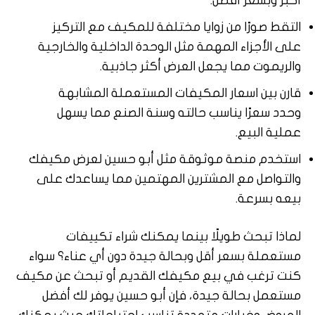
أكبر وبسعر أفضل.
التقط صورًا من زوايا مختلفة للمكيف مع التركيز
على الأجزاء المهمة مثل الوحدة الداخلية والخارجية
والريموت مما يجعل العرض أكثر جاذبية.
قارن بين اسعار المكيفات المستعملة المشابهة
وحدد سعرًا يناسب حالته وسنة الصنع مما يسهل
عملية البيع.
استخدم منصة موثوقة مثل أبو حسين لعرض مكيفك
والتواصل مع المشترين المهتمين مما يساعدك على
بيعه بسرعة.
لماذا تبحث طويلًا بينما يمكنك شراء تكييفات
مستعملة بسعر أقل وبحالة جيدة دون أي عناء؟ سواء
كنت ترغب في بيع مكيفك القديم أو تبحث عن مكيف
مستعمل بحالة جيدة، فإن أبو حسين يوفر لك أفضل