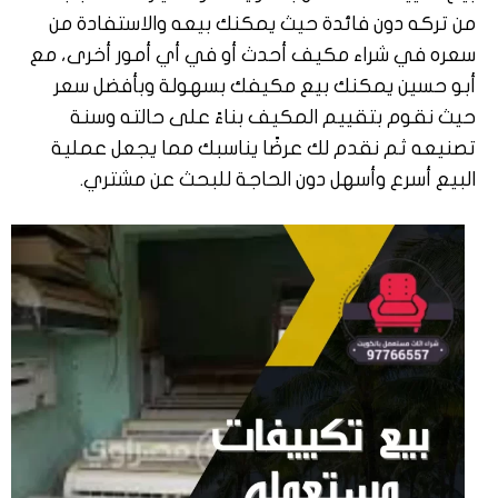
من تركه دون فائدة حيث يمكنك بيعه والاستفادة من
سعره في شراء مكيف أحدث أو في أي أمور أخرى، مع
أبو حسين يمكنك بيع مكيفك بسهولة وبأفضل سعر
حيث نقوم بتقييم المكيف بناءً على حالته وسنة
تصنيعه ثم نقدم لك عرضًا يناسبك مما يجعل عملية
البيع أسرع وأسهل دون الحاجة للبحث عن مشتري.