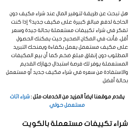
هل تبحث عن طريقة لتوفير المال عند شراء مكيف دون
الحاجة لدفع مبالغ كبيرة على مكيف جديد؟ إذا كنت
تفكر في شراء تكييفات مستعملة بحالة جيدة وسعر
أقل، فأنت في المكان الصحيح حيث يمكنك الحصول
على مكيف مستعمل يعمل بكفاءة ويمنحك التبريد
المطلوب دون إنفاق مبلغ ضخم كما أن بيع المكيفات
المستعملة يوفر لك فرصة استبدال جهازك القديم
والاستفادة من سعره في شراء مكيف جديد أو مستعمل
بحالة أفضل.
يقدم موقعنا ايضاً المزيد من الخدمات مثل :
شراء اثاث
مستعمل حولي
شراء تكييفات مستعملة بالكويت