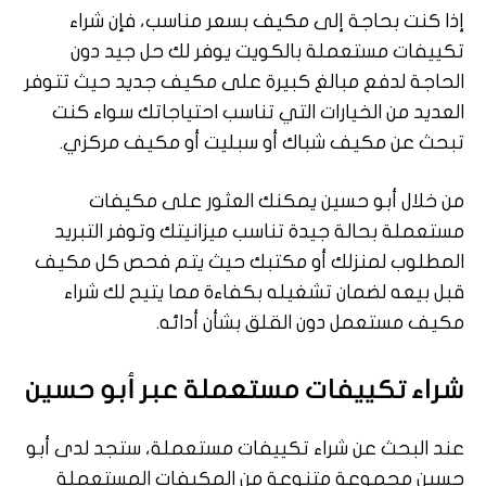
إذا كنت بحاجة إلى مكيف بسعر مناسب، فإن شراء
تكييفات مستعملة بالكويت يوفر لك حل جيد دون
الحاجة لدفع مبالغ كبيرة على مكيف جديد حيث تتوفر
العديد من الخيارات التي تناسب احتياجاتك سواء كنت
تبحث عن مكيف شباك أو سبليت أو مكيف مركزي.
من خلال أبو حسين يمكنك العثور على مكيفات
مستعملة بحالة جيدة تناسب ميزانيتك وتوفر التبريد
المطلوب لمنزلك أو مكتبك حيث يتم فحص كل مكيف
قبل بيعه لضمان تشغيله بكفاءة مما يتيح لك شراء
مكيف مستعمل دون القلق بشأن أدائه.
شراء تكييفات مستعملة عبر أبو حسين
عند البحث عن شراء تكييفات مستعملة، ستجد لدى أبو
حسين مجموعة متنوعة من المكيفات المستعملة