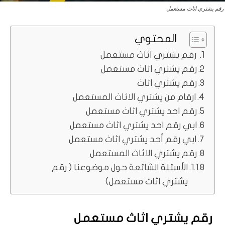
رقم يشتري اثاث مستعمل
المحتوي
رقم يشتري اثاث مستعمل
رقم يشتري اثاث مستعمل
رقم يشتري اثاث
ارقام من يشتري الاثاث المستعمل
رقم احد يشتري اثاث مستعمل
ابي رقم احد يشتري اثاث مستعمل
ابي رقم أحد يشتري اثاث مستعمل
رقم يشتري الاثاث المستعمل
الأسئلة الشائعة حول موضوعنا ( رقم
يشتري اثاث مستعمل)
رقم يشتري اثاث مستعمل