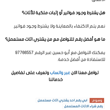
هل يشترط وجود فواتير أو إثبات ملكية للأثاث؟
نعم يتم الاكتفاء بالمعاينة ولا يشترط وجود فواتير.
ما هو أفضل رقم للتواصل مع من يشتري اثاث مستعمل؟
يمكنك التواصل مع أبو حسين عبر الرقم 97766557
للاستفادة من أفضل خدمة.
تواصل معنا الان
عبر واتساب
وتعرف على تفاصيل
خدماتنا
وسوم:
ابي رقم احد يشتري اثاث مستعمل
رقم شراء الاثاث المستعمل