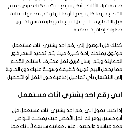
خدمة شراء الأثاث بشكل سريع حيث يمكنك عرض جميع
القطع مهما كان نوعها أو حالتها ويتم فحصها بعناية
قبل الاتفاق مما يجعل البيع يتم بطريقة سهلة دون
خطوات إضافية معقدة.
كذلك فإن الوصول إلى رقم احد يشتري اثاث مستعمل
موثوق يمنحك راحة كبيرة حيث يتم تحديد السعر فور
المعاينة ويتم إرسال فريق نقل محترف لاستلام القطع
مما يجعل البيع تجربة خفيفة وسهلة عليك دون الحاجة
إلى الانشغال بأي تفاصيل إضافية حول النقل أو التحميل.
ابي رقم احد يشتري اثاث مستعمل
إذا كنت تقول ابي رقم احد يشتري اثاث مستعمل فإن
أبو حسين يوفر لك الحل الأفضل حيث يمكنك التواصل
معه مباشرة والحصول على معاينة سريعة لأثاثك مما