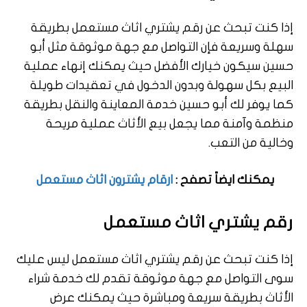
إذا كنت تبحث عن رقم يشتري اثاث مستعمل بطريقة
سهلة وسريعة فإن التواصل مع جهة موثوقة مثل أبو
حسين سيكون خيارك الأفضل حيث يمكنك إنهاء عملية
البيع بكل سهولة وبدون الدخول في تعقيدات طويلة
كما يوفر لك أبو حسين خدمة المعاينة والنقل بطريقة
منظمة وآمنة مما يجعل بيع الأثاث عملية مريحة
وخالية من التعب.
يمكنك ايضاً تصفح :
ارقام يشترون اثاث مستعمل
رقم يشتري اثاث مستعمل
إذا كنت تبحث عن رقم يشتري اثاث مستعمل ليس عليك
سوى التواصل مع جهة موثوقة تقدم لك خدمة شراء
الأثاث بطريقة سريعة ومباشرة حيث يمكنك عرض