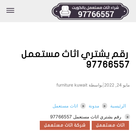
رقم يشتري اثاث مستعمل
97766557
مايو 24, 2022
|
بواسطة furniture kuwait
الرئيسية
مدونة
اثاث مستعمل
رقم يشتري اثاث مستعمل 97766557
اثاث مستعمل
شركة اثاث مستعمل