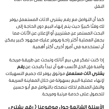
النقل.
كما أن التواصل مع رقم يشتري الاثاث المستعمل يوفر
لك وقتًا كبيرًا حيث يتم إنهاء البيع دون الحاجة إلى
البحث المستمر عن مشتريين أو الإعلان عن الأثاث مما
يجعل العملية أكثر راحة ويوفر عليك مجهود كبير يمكن
أن تستخدمه في أمور أخرى أكثر أهمية.
إذا كنت تفكر في بيع أثاثك وتبحث عن طريقة مريحة
وآمنة فإن الحل الأنسب هو أن تبدأ بالبحث عن
رقم
يشتري اثاث مستعمل
موثوق يوفر لك جميع التسهيلات
لإنهاء عملية البيع بسهولة من خلال المعاينة السريعة
والنقل المنظم لذلك ننصحك بالتواصل مع أبو حسين
للحصول على خدمة مرتبة ومريحة.
الأسئلة الشائعة حول موضوعنا ( رقم يشتري