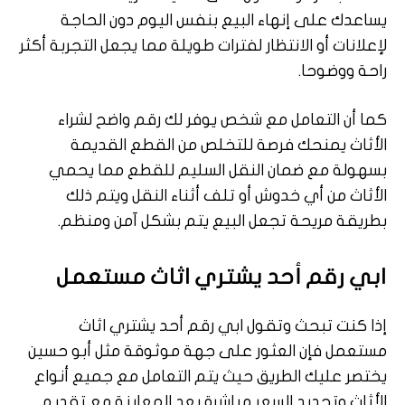
يساعدك على إنهاء البيع بنفس اليوم دون الحاجة
لإعلانات أو الانتظار لفترات طويلة مما يجعل التجربة أكثر
راحة ووضوحا.
كما أن التعامل مع شخص يوفر لك رقم واضح لشراء
الأثاث يمنحك فرصة للتخلص من القطع القديمة
بسهولة مع ضمان النقل السليم للقطع مما يحمي
الأثاث من أي خدوش أو تلف أثناء النقل ويتم ذلك
بطريقة مريحة تجعل البيع يتم بشكل آمن ومنظم.
ابي رقم أحد يشتري اثاث مستعمل
إذا كنت تبحث وتقول ابي رقم أحد يشتري اثاث
مستعمل فإن العثور على جهة موثوقة مثل أبو حسين
يختصر عليك الطريق حيث يتم التعامل مع جميع أنواع
الأثاث وتحديد السعر مباشرة بعد المعاينة مع تقديم