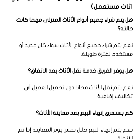
اثاث مستعمل)
هل يتم شراء جميع أنواع الأثاث المنزلي مهما كانت
حالته؟
نعم يتم شراء جميع أنواع الأثاث سواء كان جديد أو
مستخدم لفترة طويلة.
هل يوفر الفريق خدمة نقل الأثاث بعد الاتفاق؟
نعم يتم نقل الأثاث مجانا دون تحميل العميل أي
تكاليف إضافية.
كم يستغرق إنهاء البيع بعد معاينة الأثاث؟
نعم يتم إنهاء البيع خلال نفس يوم المعاينة إذا تم
الاتفاق.