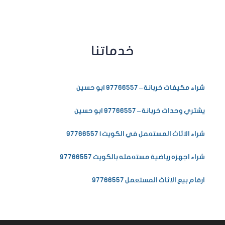
خدماتنا
شراء مكيفات خربانة – 97766557 ابو حسين
يشتري وحدات خربانة – 97766557 ابو حسين
شراء الاثاث المستعمل في الكويت | 97766557
شراء اجهزه رياضية مستعمله بالكويت 97766557
ارقام بيع الاثاث المستعمل 97766557