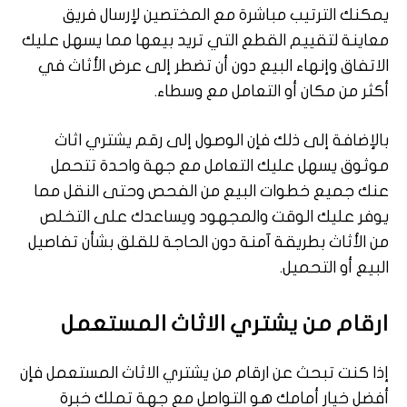
يمكنك الترتيب مباشرة مع المختصين لإرسال فريق
معاينة لتقييم القطع التي تريد بيعها مما يسهل عليك
الاتفاق وإنهاء البيع دون أن تضطر إلى عرض الأثاث في
أكثر من مكان أو التعامل مع وسطاء.
بالإضافة إلى ذلك فإن الوصول إلى رقم يشتري اثاث
موثوق يسهل عليك التعامل مع جهة واحدة تتحمل
عنك جميع خطوات البيع من الفحص وحتى النقل مما
يوفر عليك الوقت والمجهود ويساعدك على التخلص
من الأثاث بطريقة آمنة دون الحاجة للقلق بشأن تفاصيل
البيع أو التحميل.
ارقام من يشتري الاثاث المستعمل
إذا كنت تبحث عن ارقام من يشتري الاثاث المستعمل فإن
أفضل خيار أمامك هو التواصل مع جهة تملك خبرة