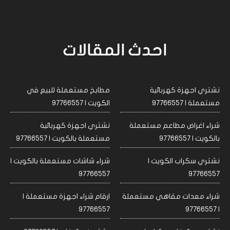
احدث المقالات
نشتري اجهزة كهربائية
مطابخ مستعملة للبيع في
مستعملة | 97766557
الكويت | 97766557
شراء اغراض مطاعم مستعملة
نشتري اجهزة كهربائية
بالكويت | 97766557
مستعملة بالكويت | 97766557
نشتري سكراب الكويت |
شراء شاشات مستعملة بالكويت |
97766557
97766557
شراء معدات مقاهي مستعملة
ارقام شراء اجهزة مستعملة |
97766557
| 97766557