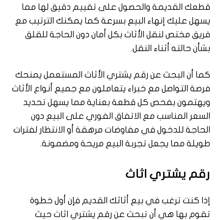
قطعك القديمة والحصول على تقييم دقيق لها مما
يسهل عليك إنهاء البيع بسرعة كما يمكنك الترتيب مع
فريق مختص لنقل الأثاث بكل أمان دون الحاجة للقلق
بشأن حالته أثناء النقل.
كما أن البحث عن رقم يشتري الأثاث المستعمل يمنحك
فرصة التواصل مع خبراء يتعاملون مع جميع أنواع الأثاث
ويهتمون بفحص كل قطعة بعناية مما يسهل تحديد
السعر المناسب مع الاتفاق الفوري على البيع دون
الحاجة للدخول في مفاوضات مرهقة أو الانتظار لفترات
طويلة مما يجعل تجربة البيع مريحة ومضمونة.
رقم يشتري اثاث
إذا كنت ترغب في بيع أثاثك القديم فإن أول خطوة
تقوم بها هي أن تبحث عن رقم يشتري اثاث حيث