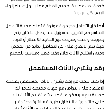
خدمة نقل مجانية لجميع القطع مما يسهل عليك إنهاء
البيع بكل سهولة.
أيضا فإن التعامل مع جهة موثوقة تمنحك ميزة التواصل
المباشر مع الفريق المسؤول مما يجعل الاتفاق يتم
بطريقة واضحة وسريعة دون الحاجة للانتظار أو التردد
حيث يتم الاتفاق على كل التفاصيل بداية من الفحص
وحتى استلام الأثاث خلال وقت قصير ومناسب للجميع.
رقم يشتري الاثاث المستعمل
إذا كنت تبحث عن رقم يشتري الاثاث المستعمل يمكنك
الاعتماد على التواصل مع جهات مختصة تضمن لك
عملية بيع سريعة وآمنة حيث يتم تقييم الأثاث بناءً
على حالته ويتم الاتفاق بطريقة مباشرة مع توفير
خدمة نقل احترافية تضمن الحفاظ على الأثاث أثناء