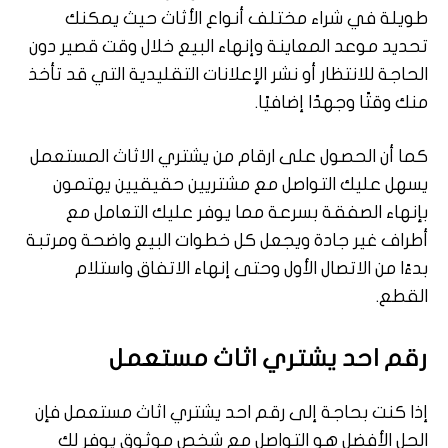
طويلة في شراء مختلف أنواع الأثاث حيث يمكنك
تحديد موعد المعاينة وإنهاء البيع خلال وقت قصير دون
الحاجة للانتظار أو نشر الإعلانات التقليدية التي قد تأخذ
منك وقتًا وجهدًا إضافيًا.
كما أن الحصول على ارقام من يشتري الاثاث المستعمل
يسهل عليك التواصل مع مشتريين حقيقيين يهتمون
بإنهاء الصفقة بسرعة مما يوفر عليك التعامل مع
أطراف غير جادة ويجعل كل خطوات البيع واضحة ومرتبة
بدءًا من الاتصال الأول وحتى إنهاء الاتفاق واستلام
القطع.
رقم احد يشتري اثاث مستعمل
إذا كنت بحاجة إلى رقم احد يشتري اثاث مستعمل فإن
الحل الأفضل هو التواصل مع شخص موثوق يوفر لك