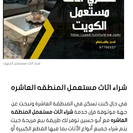
شراء اثاث مستعمل الجهراء
شراء اثاث مستعمل المنطقه العاشره
في حال كنت تسكن في المنطقة العاشرة وتبحث عن
جهة موثوقة فإن خدمة
شراء اثاث مستعمل المنطقه
العاشره
مع أبو حسين توفر لك طريقة بيع مريحة حيث
يتم شراء جميع أنواع الأثاث بما فيها القطع الكبيرة أو