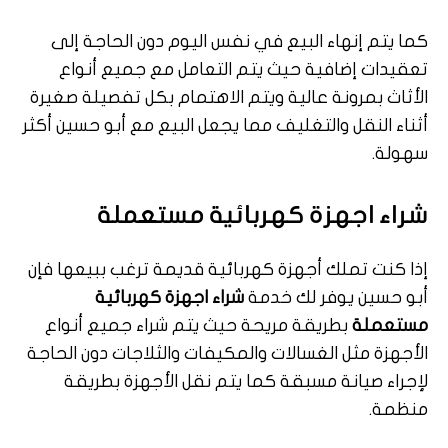
كما يتم إنهاء البيع في نفس اليوم دون الحاجة إلى
تعقيدات إضافية حيث يتم التعامل مع جميع أنواع
الأثاث بمرونة عالية ويتم الاهتمام بكل تفصيلة صغيرة
أثناء النقل والتغليف مما يجعل البيع مع أبو حسين أكثر
سهولة.
شراء اجهزة كهربائية مستعملة
إذا كنت تملك أجهزة كهربائية قديمة ترغب ببيعها فإن
أبو حسين يوفر لك خدمة
شراء اجهزة كهربائية
مستعملة
بطريقة مريحة حيث يتم شراء جميع أنواع
الأجهزة مثل الغسالات والمكيفات والثلاجات دون الحاجة
لإجراء صيانة مسبقة كما يتم نقل الأجهزة بطريقة
منظمة.