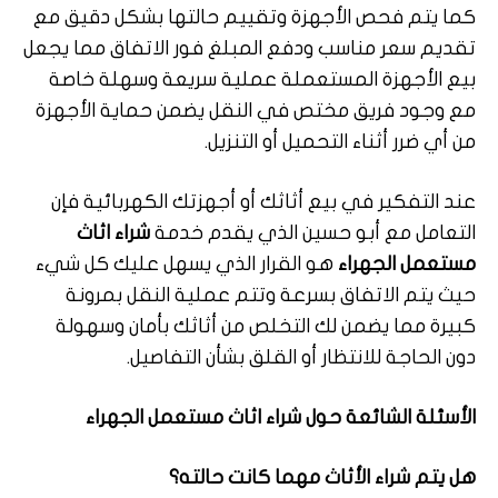
كما يتم فحص الأجهزة وتقييم حالتها بشكل دقيق مع
تقديم سعر مناسب ودفع المبلغ فور الاتفاق مما يجعل
بيع الأجهزة المستعملة عملية سريعة وسهلة خاصة
مع وجود فريق مختص في النقل يضمن حماية الأجهزة
من أي ضرر أثناء التحميل أو التنزيل.
عند التفكير في بيع أثاثك أو أجهزتك الكهربائية فإن
التعامل مع أبو حسين الذي يقدم خدمة
شراء اثاث
مستعمل الجهراء
هو القرار الذي يسهل عليك كل شيء
حيث يتم الاتفاق بسرعة وتتم عملية النقل بمرونة
كبيرة مما يضمن لك التخلص من أثاثك بأمان وسهولة
دون الحاجة للانتظار أو القلق بشأن التفاصيل.
الأسئلة الشائعة حول شراء اثاث مستعمل الجهراء
هل يتم شراء الأثاث مهما كانت حالته؟