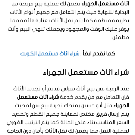
اثاث مستعمل الجهراء
يضمن لك عملية بيع مريحة من
البداية للنهاية حيث يتم التعامل مع جميع أنواع الأثاث
بطريقة منظمة كما يتم نقل الأثاث بعناية فائقة مما
يوفر عليك الوقت والمجهود ويجعلك تنهي البيع وأنت
مطمئن.
كما نقدم ايضاً :
شراء اثاث مستعمل الكويت
شراء اثاث مستعمل الجهراء
عند الرغبة في بيع أثاث منزلي قديم أو تجديد الأثاث
فإن التعامل مع من يقدم خدمة
شراء اثاث مستعمل
الجهراء
مثل أبو حسين يمنحك تجربة بيع سهلة حيث
يتم إرسال فريق مختص لمعاينة جميع القطع وتحديد
السعر المناسب بناء على الحالة كما يتم الترتيب الفوري
لعملية النقل مما يضمن لك نقل الأثاث بأمان دون الحاجة