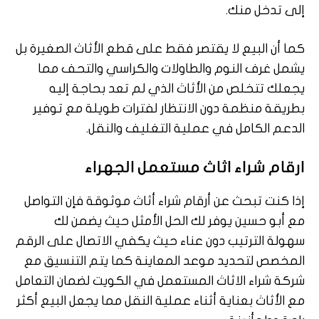
إلى تدخل منك.
كما أن البيع لا يقتصر فقط على قطع الأثاث الصغيرة بل
يشمل غرف النوم والطاولات والكراسي والتحف مما
يجعلك تتخلص من الأثاث الذي لم تعد بحاجة إليه
بطريقة منظمة دون الانتظار لفترات طويلة مع توفير
الدعم الكامل في عملية التغليف والنقل.
ارقام شراء اثاث مستعمل الجهراء
إذا كنت تبحث عن أرقام شراء أثاث موثوقة فإن التواصل
مع أبو حسين يوفر لك الحل الأمثل حيث يضمن لك
سهولة الترتيب دون عناء حيث يكفي الاتصال على الرقم
المخصص لتحديد موعد المعاينة كما يتم التنسيق مع
شركة شراء الاثاث المستعمل في الكويت لضمان التعامل
مع الأثاث بعناية أثناء عملية النقل مما يجعل البيع أكثر