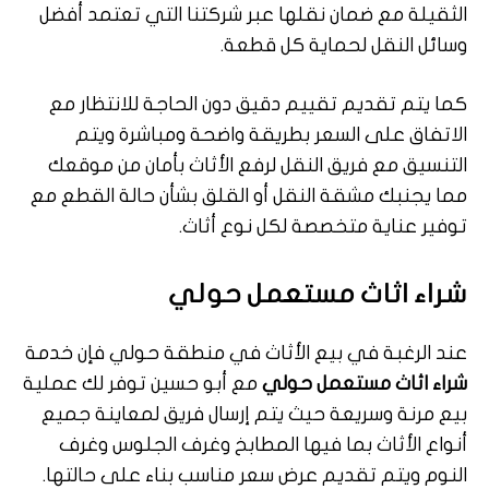
الثقيلة مع ضمان نقلها عبر شركتنا التي تعتمد أفضل
وسائل النقل لحماية كل قطعة.
كما يتم تقديم تقييم دقيق دون الحاجة للانتظار مع
الاتفاق على السعر بطريقة واضحة ومباشرة ويتم
التنسيق مع فريق النقل لرفع الأثاث بأمان من موقعك
مما يجنبك مشقة النقل أو القلق بشأن حالة القطع مع
توفير عناية متخصصة لكل نوع أثاث.
شراء اثاث مستعمل حولي
عند الرغبة في بيع الأثاث في منطقة حولي فإن خدمة
شراء اثاث مستعمل حولي
مع أبو حسين توفر لك عملية
بيع مرنة وسريعة حيث يتم إرسال فريق لمعاينة جميع
أنواع الأثاث بما فيها المطابخ وغرف الجلوس وغرف
النوم ويتم تقديم عرض سعر مناسب بناء على حالتها.