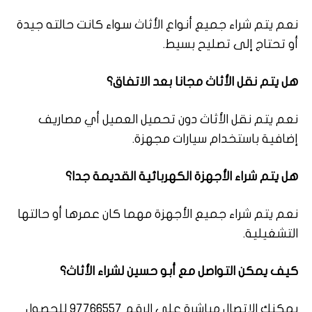
نعم يتم شراء جميع أنواع الأثاث سواء كانت حالته جيدة
أو تحتاج إلى تصليح بسيط.
هل يتم نقل الأثاث مجانا بعد الاتفاق؟
نعم يتم نقل الأثاث دون تحميل العميل أي مصاريف
إضافية باستخدام سيارات مجهزة.
هل يتم شراء الأجهزة الكهربائية القديمة جدا؟
نعم يتم شراء جميع الأجهزة مهما كان عمرها أو حالتها
التشغيلية.
كيف يمكن التواصل مع أبو حسين لشراء الأثاث؟
يمكنك الاتصال مباشرة على الرقم 97766557 للحصول