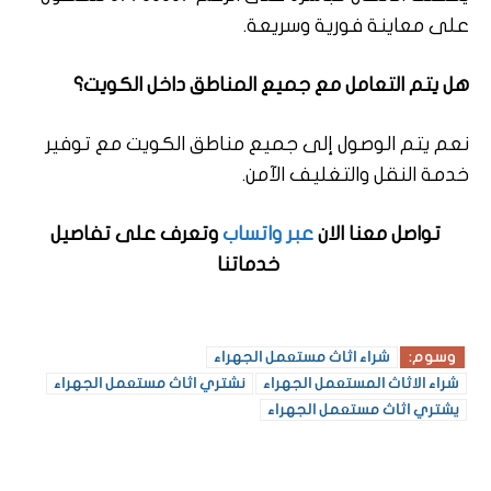
على معاينة فورية وسريعة.
هل يتم التعامل مع جميع المناطق داخل الكويت؟
نعم يتم الوصول إلى جميع مناطق الكويت مع توفير
خدمة النقل والتغليف الآمن.
تواصل معنا الان
عبر واتساب
وتعرف على تفاصيل
خدماتنا
وسوم:
شراء اثاث مستعمل الجهراء
شراء الاثاث المستعمل الجهراء
نشتري اثاث مستعمل الجهراء
يشتري اثاث مستعمل الجهراء