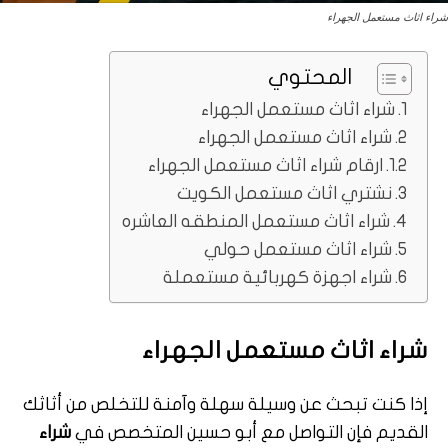
شراء اثاث مستعمل الجهراء
المحتوي
شراء اثاث مستعمل الجهراء
شراء اثاث مستعمل الجهراء
ارقام شراء اثاث مستعمل الجهراء
نشتري اثاث مستعمل الكويت
شراء اثاث مستعمل المنطقه العاشره
شراء اثاث مستعمل حولي
شراء اجهزة كهربائية مستعملة
شراء اثاث مستعمل الجهراء
إذا كنت تبحث عن وسيلة سهلة وآمنة للتخلص من أثاثك
القديم فإن التواصل مع أبو حسين المتخصص في
شراء