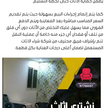
يضمن حماية الأثاث حتى لحظة التسليم.
كما يتم إتمام إجراءات البيع بسهولة حيث يتم تقديم
السعر المناسب مباشرة بعد المعاينة ويتم الدفع
الفوري مما يسهل عليك التخلص من الأثاث دون أي قلق
من تلف أو فقدان أي جزء منه خاصة أن عملية النقل
تتم بإشراف فريق محترف من شركة شراء الاثاث
المستعمل لضمان أعلى درجات العناية بكل قطعة.