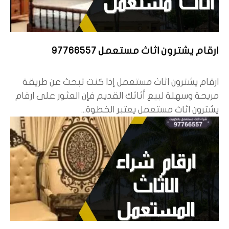
ارقام يشترون اثاث مستعمل 97766557
ارقام يشترون اثاث مستعمل إذا كنت تبحث عن طريقة
مريحة وسهلة لبيع أثاثك القديم فإن العثور على ارقام
يشترون اثاث مستعمل يعتبر الخطوة...