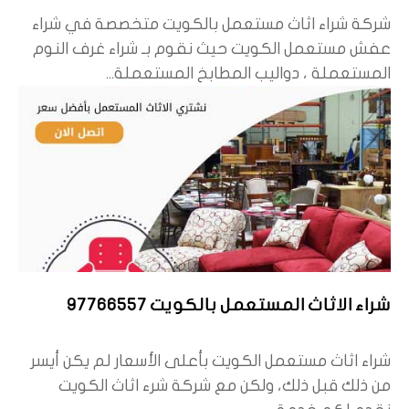
شركة شراء اثاث مستعمل بالكويت متخصصة في شراء
عفش مستعمل الكويت حيث نقوم بـ شراء غرف النوم
المستعملة ، دواليب المطابخ المستعملة...
شراء الاثاث المستعمل بالكويت 97766557
شراء اثاث مستعمل الكويت بأعلى الأسعار لم يكن أيسر
من ذلك قبل ذلك، ولكن مع شركة شرء اثاث الكويت