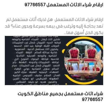
ارقام شراء الاثاث المستعمل 97766557
ارقام شراء الاثاث المستعمل هل لديك أثاث مستعمل لم
تعد بحاجة إليه وترغب في بيعه بسرعة وبدون عناء؟ قد
يكون الحل أسهل مما...
شراء اثاث مستعمل بجميع مناطق الكويت
97766557