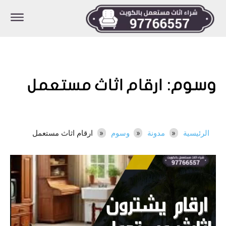
وسوم:
ارقام اثاث مستعمل
الرئيسية
مدونة
وسوم
ارقام اثاث مستعمل