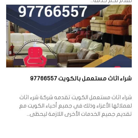
نقدم لكم خدمة...
شراء اثاث مستعمل بالكويت 97766557
شراء اثاث مستعمل الكويت تقدمه شركة شرء اثاث
لعملائها الأعزاء وذلك في جميع أحياء الكويت مع
تقديم جميع الخدمات الأخرى اللازمة ليحظى...