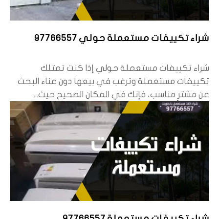
شراء تكييفات مستعملة حولي 97766557
شراء تكييفات مستعملة حولي إذا كنت تمتلك
تكييفات مستعملة وترغب في بيعها دون عناء البحث
عن مشترٍ مناسب، فإنك في المكان الصحيح حيث...
شراء تكييفات مستعملة 97766557