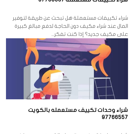
شراء تكييفات مستعملة هل تبحث عن طريقة لتوفير
المال عند شراء مكيف دون الحاجة لدفع مبالغ كبيرة
على مكيف جديد؟ إذا كنت تفكر...
شراء وحدات تكييف مستعمله بالكويت
97766557