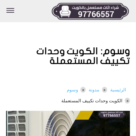
وسوم:
الكويت وحدات
تكييف المستعملة
الرئيسية
مدونة
وسوم
الكويت وحدات تكييف المستعملة