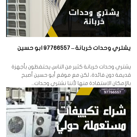
يشتري وحدات خربانة – 97766557 ابو حسين
يشتري وحدات خربانة كثير من الناس يحتفظون بأجهزة
قديمة دون فائدة، لكن مع موقع أبو حسين أصبح
بالإمكان الاستفادة منها لأننا نشتري وحدات...