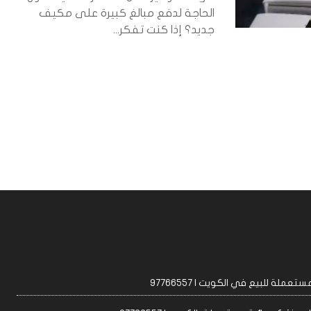
الحاجة لدفع مبالغ كبيرة على مكيف
جديد؟ إذا كنت تفكر...
عملة للبيع في الكويت | 97766557