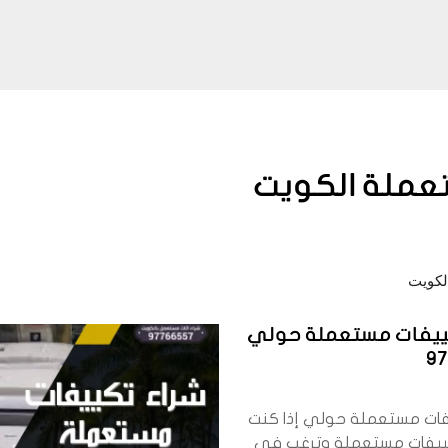
تعملة الكويت
لكويت
ييفات مستعملة حولي
9
فات مستعملة حولي إذا كنت
ييفات مستعملة وترغب في