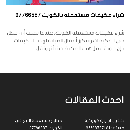
شراء مكيفات مستعمله بالكويت 97766557
شراء مكيفات مستعمله الكويت، عندما يحدث أي عطل
في المكيفات وتتكرر أعمال الصيانة لهذه المكيفات
فإن جودة عمل هذه المكيفات تتأثر وتقل...
احدث المقالات
نشتري اجهزة كهربائية
مطابخ مستعملة للبيع في
مستعملة | 97766557
الكويت | 97766557