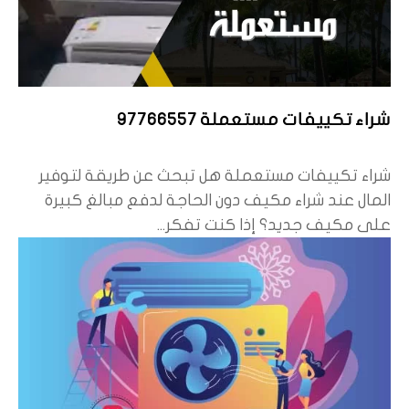
شراء تكييفات مستعملة 97766557
شراء تكييفات مستعملة هل تبحث عن طريقة لتوفير
المال عند شراء مكيف دون الحاجة لدفع مبالغ كبيرة
على مكيف جديد؟ إذا كنت تفكر...