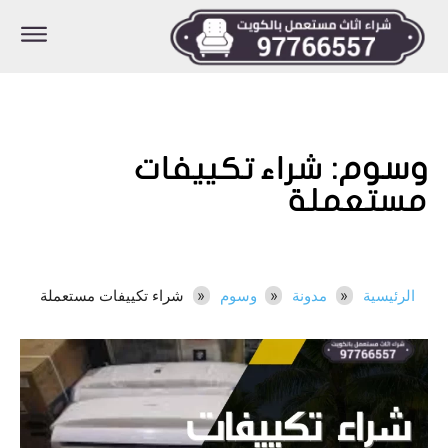
وسوم:
شراء تكييفات
مستعملة
الرئيسية
مدونة
وسوم
شراء تكييفات مستعملة